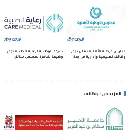
مدارس قرطبة الأهلية تعلن توفر
شركة الوطنية لرعاية الطبية توفر
وظائف تعليمية وإدارية في جدة
وظيفة شاغرة بمسمى سائق
المزيد من الوظائف