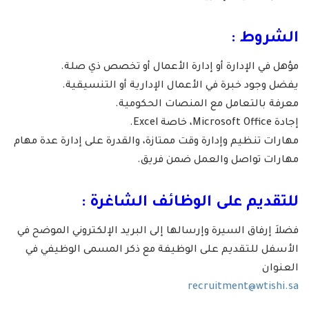
الشروط :
مؤهل في الإدارة أو إدارة الأعمال أو تخصص ذي صلة.
يفضل وجود خبرة في الأعمال الإدارية أو التنسيقية.
معرفة بالتعامل مع المنصات الحكومية.
إجادة Microsoft Office، خاصة Excel.
مهارات تنظيم وإدارة وقت ممتازة، والقدرة على إدارة عدة مهام
مهارات تواصل والعمل ضمن فريق.
للتقديم على الوظائف الشاغرة :
فضلاَ إرفاق السيرة وإرسالها إلى البريد الإلكتروني الموضح في
الأسفل للتقديم على الوظيفة مع ذكر المسمى الوظيفي في
العنوان
recruitment@wtishi.sa