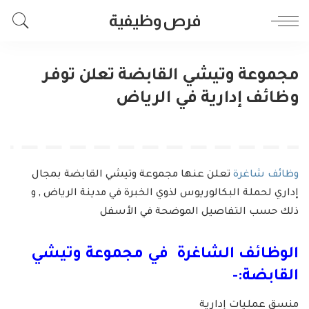
فرص وظيفية
مجموعة وتيشي القابضة تعلن توفر
وظائف إدارية في الرياض
وظائف شاغرة
تعلن عنها مجموعة وتيشي القابضة بمجال
إداري لحملة البكالوريوس لذوي الخبرة في مدينة الرياض , و
ذلك حسب التفاصيل الموضحة في الأسفل
الوظائف الشاغرة في مجموعة وتيشي
القابضة:-
منسق عمليات إدارية