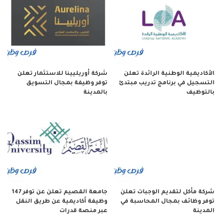
الأكاديمية الوطنية الرائدة تعلن
شركة أوريليينا للاستثمار تعلن
التسجيل في برنامج تدريب مبتدئ
توفر وظيفة بمجال التسويق
بالتوظيف
بالمدينة
شركة مأكل لتقديم الوجبات تعلن
جامعة القصيم تعلن عن توفر 147
توفر وظائف بمجال المحاسبة في
وظيفة أكاديمية عن طريق النقل
المدينة
عبر منصة قدرات