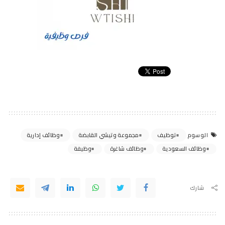
توظيف
مجموعة وتيشي القابضة
وظائف إدارية
الوسوم
وظائف السعودية
وظائف شاغرة
وظيفة
شارك