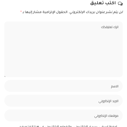
اكتب تعليق
لن يتم نشر عنوان بريدك الإلكتروني.
الحقول الإلزامية مشار إليها بـ
*