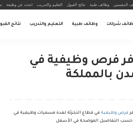
ف المقيمين
وظائف طبية
نتائج القبول
التعليم والتدريب
ابحث عن وظيفة
تو
ظائف شركات
وظائف طبية
التعليم والتدريب
نتائج القبو
ر فرص وظيفية في
دن بالمملكة
ر
فرص وظيفية
في قطاع التجزئة لعدة مسميات وظيفية في
لك حسب التفاصيل الموضحة في الأسفل