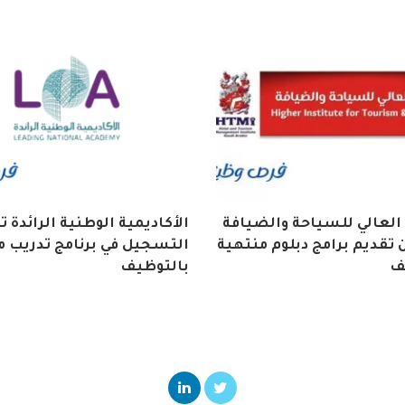
العالي للسياحة والضيافة
الأكاديمية الوطنية الرائدة 
تقديم برامج دبلوم منتهية
التسجيل في برنامج تدريب م
ف
بالتوظيف