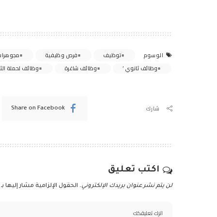
توظيف
فرص وظيفية
مجوهرات
الوسوم
وظائف ثانوي ’
وظائف شاغرة
وظائف لحملة الثا
شارك
Share on Facebook
اكتب تعليق
لن يتم نشر عنوان بريدك الإلكتروني.
الحقول الإلزامية مشار إليها بـ