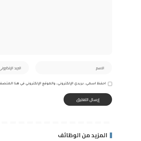
احفظ اسمي، بريدي الإلكتروني، والموقع الإلكتروني في هذا المتصف
المزيد من الوظائف