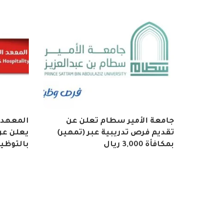
جامعة الأمير سطام تعلن عن
المعهد 
تقديم فرص تدريبية عبر (تمهير)
يعلن عن 
بمكافأة 3,000 ريال
بالتوظي