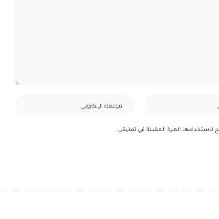
ح لاستخدامها المرة المقبلة في تعليقي.