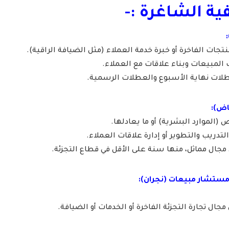
ة الشاغرة :-
تجات الفاخرة أو خبرة خدمة العملاء (مثل الضيافة الراقية).
لمبيعات وبناء علاقات مع العملاء.
طلات نهاية الأسبوع والعطلات الرسمية.
الموارد البشرية) أو ما يعادلها.
دريب والتطوير أو إدارة علاقات العملاء.