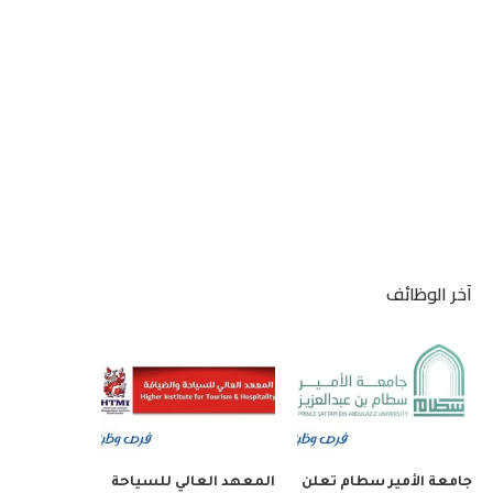
آخر الوظائف
جامعة الأمير سطام تعلن
المعهد العالي للسياحة