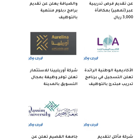
عن تقديم فرص تدريبية
والضيافة يعلن عن تقديم
عبر (تمهير) بمكافأة
برامج دبلوم منتهية
3,000 ريال
بالتوظيف
الأكاديمية الوطنية الرائدة
شركة أوريليينا للاستثمار
تعلن التسجيل في برنامج
تعلن توفر وظيفة بمجال
تدريب مبتدئ بالتوظيف
التسويق بالمدينة
شركة مأكل لتقديم
جامعة القصيم تعلن عن