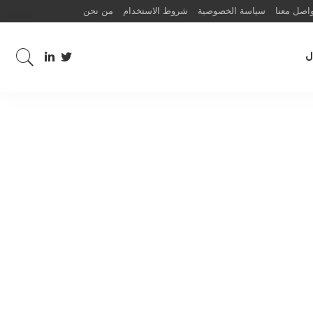
اصل معنا
سياسة الخصوصية
شروط الاستخدام
من نحن
ل