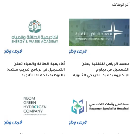
آخر الوظائف
معهد الرياض للتقنية يعلن
أكاديمية الطاقة والمياه تعلن
التسجيل في دبلوم
التسجيل في برنامج تدريب مبتدئ
الإلكتروميكانيكا لخريجي الثانوية
بالتوظيف لحملة الثانوية