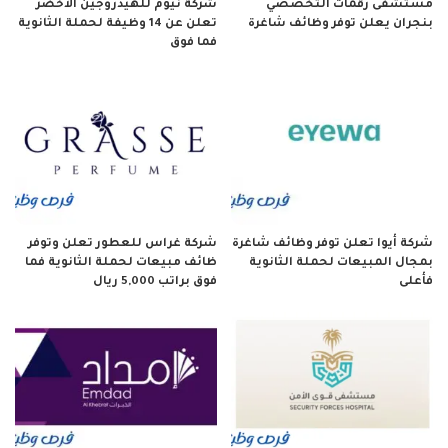
مستشفى رقمات التخصصي
شركة نيوم للهيدروجين الأخضر
بنجران يعلن توفر وظائف شاغرة
تعلن عن 14 وظيفة لحملة الثانوية
فما فوق
شركة أيوا تعلن توفر وظائف شاغرة
شركة غراس للعطور تعلن وتوفر
بمجال المبيعات لحملة الثانوية
ظائف مبيعات لحملة الثانوية فما
فأعلى
فوق براتب 5,000 ريال