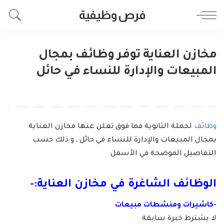
فرص وظيفية
مخازن العناية توفر وظائف بمجال
المبيعات والإدارة للنساء في حائل
وظائف
لحملة الثانوية فما فوق تعلن عنها مخازن العناية
بمجال المبيعات والإدارة للنساء في حائل , و ذلك حسب
التفاصيل الموضحة في الأسفل
الوظائف الشاغرة في مخازن العناية:-
-كاشيرات ومنشطات مبيعات
لا يشترط خبرة سابقة