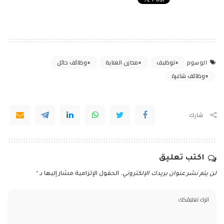
توظيف
مخازن العناية
وظائف حائل
الوسوم
وظائف شاغرة
شارك
اكتب تعليق
لن يتم نشر عنوان بريدك الإلكتروني.
الحقول الإلزامية مشار إليها بـ
*