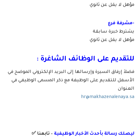
مؤهل لا يقل عن ثانوي
-مشرفة فرع
يشترط خبرة سابقة
مؤهل لا يقل عن ثانوي
للتقديم على الوظائف الشاغرة :
فضلاَ إرفاق السيرة وإرسالها إلى البريد الإلكتروني الموضح في
الأسفل للتقديم على الوظيفة مع ذكر المسمى الوظيفي في
العنوان
hr@makhazenalenaya.sa
ليصلك رسالة
بأ
حدث الأخبار الوظيفية
– تابعنا
✅