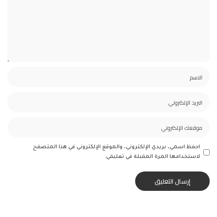
احفظ اسمي، بريدي الإلكتروني، والموقع الإلكتروني في هذا المتصفح
لاستخدامها المرة المقبلة في تعليقي.