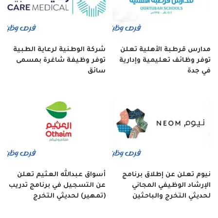
مدارس قرطبة الأهلية تعلن
شركة الوطنية لرعاية الطبية
توفر وظائف تعليمية وإدارية
توفر وظيفة شاغرة بمسمى
في جدة
سائق
نيوم تعلن عن إطلاق برنامج
أسواق عبدالله العثيم تعلن
الإرشاد الوظيفي المجاني
عن التسجيل في برنامج تدريب
لحديثي التخرج والباحثين
(تمهير) لحديثي التخرج