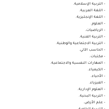
– التربية الإسلامية.
– اللغة العربية.
– اللغة الإنجليزية.
– العلوم.
– الرياضيات.
– التربية الفنية.
– التربية الاجتماعية والوطنية.
– الحاسب الآلي.
– مكتبات.
– المهارات النفسية والاجتماعية.
– الكيمياء.
– الأحياء.
– الفيزياء.
– العلوم الإدارية.
– التربية البدنية.
– علم الأرض.