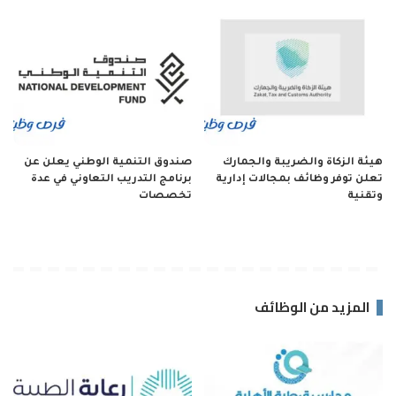
هيئة الزكاة والضريبة والجمارك
صندوق التنمية الوطني يعلن عن
تعلن توفر وظائف بمجالات إدارية
برنامج التدريب التعاوني في عدة
وتقنية
تخصصات
المزيد من الوظائف