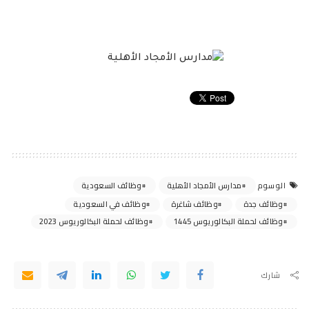
مدارس الأمجاد الأهلية
وظائف السعودية
الوسوم
وظائف جدة
وظائف شاغرة
وظائف في السعودية
وظائف لحملة البكالوريوس 1445
وظائف لحملة البكالوريوس 2023
شارك