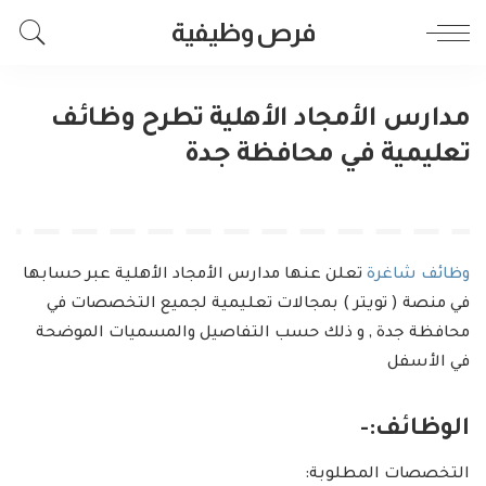
فرص وظيفية
مدارس الأمجاد الأهلية تطرح وظائف
تعليمية في محافظة جدة
وظائف شاغرة
تعلن عنها مدارس الأمجاد الأهلية عبر حسابها
في منصة ( تويتر ) بمجالات تعليمية لجميع التخصصات في
محافظة جدة , و ذلك حسب التفاصيل والمسميات الموضحة
في الأسفل
الوظائف:-
التخصصات المطلوبة: