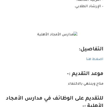
– التربية الخاصة.
– الإرشاد الطلابي.
التفاصيل:
اضغط هنا
موعد التقديم :-
متاح وينتهي بالاكتفاء
للتقديم على الوظائف في مدارس الأمجاد
الأهلية :-