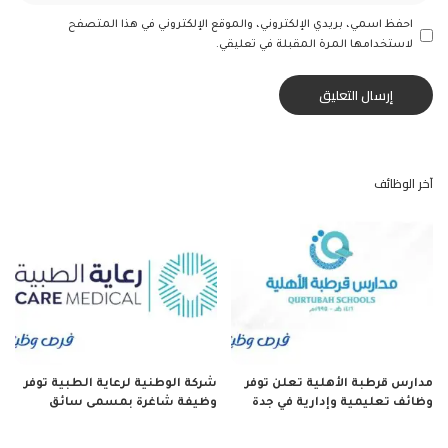
احفظ اسمي، بريدي الإلكتروني، والموقع الإلكتروني في هذا المتصفح
لاستخدامها المرة المقبلة في تعليقي.
آخر الوظائف
مدارس قرطبة الأهلية تعلن توفر
شركة الوطنية لرعاية الطبية توفر
وظائف تعليمية وإدارية في جدة
وظيفة شاغرة بمسمى سائق