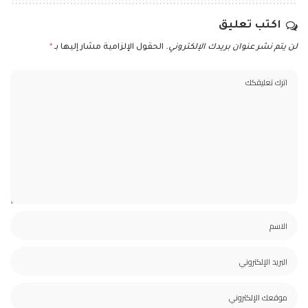
اكتب تعليق
لن يتم نشر عنوان بريدك الإلكتروني.
الحقول الإلزامية مشار إليها بـ
*