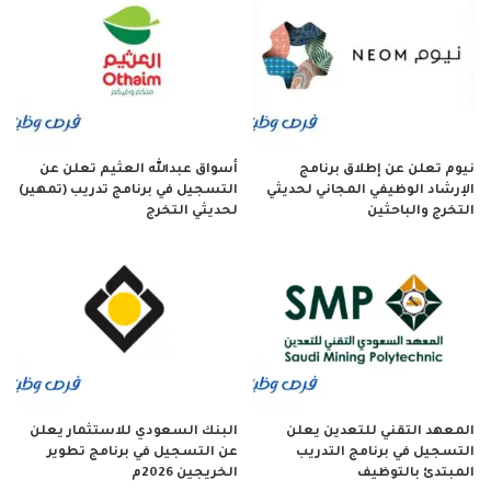
نيوم تعلن عن إطلاق برنامج
أسواق عبدالله العثيم تعلن عن
الإرشاد الوظيفي المجاني لحديثي
التسجيل في برنامج تدريب (تمهير)
التخرج والباحثين
لحديثي التخرج
المعهد التقني للتعدين يعلن
البنك السعودي للاستثمار يعلن
التسجيل في برنامج التدريب
عن التسجيل في برنامج تطوير
المبتدئ بالتوظيف
الخريجين 2026م