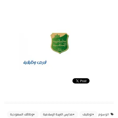
توظيف
مدارس التربية الإسلامية
وظائف السعودية
الوسوم