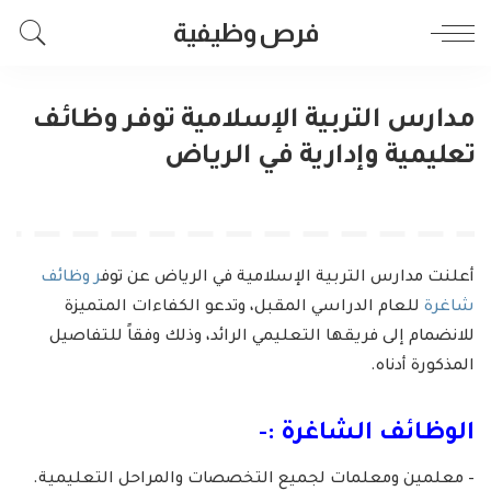
فرص وظيفية
مدارس التربية الإسلامية توفر وظائف
تعليمية وإدارية في الرياض
أعلنت مدارس التربية الإسلامية في الرياض عن توف
ر وظائف
شاغرة
للعام الدراسي المقبل، وتدعو الكفاءات المتميزة
للانضمام إلى فريقها التعليمي الرائد، وذلك وفقاً للتفاصيل
المذكورة أدناه.
الوظائف الشاغرة :-
– معلمين ومعلمات لجميع التخصصات والمراحل التعليمية.