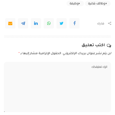
وظائف شاغرة
وظيفة
شارك
اكتب تعليق
لن يتم نشر عنوان بريدك الإلكتروني.
الحقول الإلزامية مشار إليها بـ
*