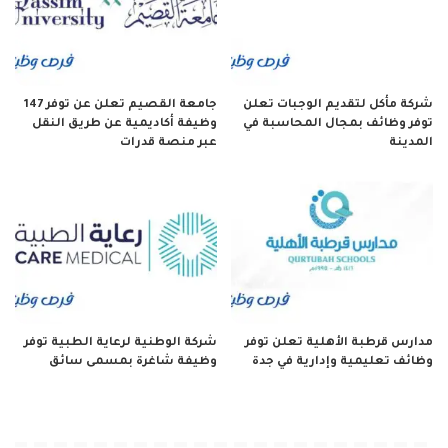
شركة مأكل لتقديم الوجبات تعلن
جامعة القصيم تعلن عن توفر 147
توفر وظائف بمجال المحاسبة في
وظيفة أكاديمية عن طريق النقل
المدينة
عبر منصة قدرات
مدارس قرطبة الأهلية تعلن توفر
شركة الوطنية لرعاية الطبية توفر
وظائف تعليمية وإدارية في جدة
وظيفة شاغرة بمسمى سائق