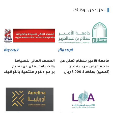
المزيد من الوظائف
جامعة الأمير سطام تعلن عن
المعهد العالي للسياحة
تقديم فرص تدريبية عبر
والضيافة يعلن عن تقديم
(تمهير) بمكافأة 3,000 ريال
برامج دبلوم منتهية بالتوظيف