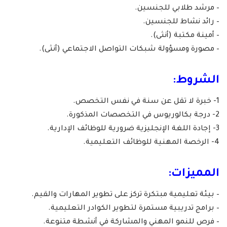
– مرشد طلابي للجنسين.
– رائد نشاط للجنسين.
– أمينة مكتبة (أنثى).
– مصورة ومسؤولة شبكات التواصل الاجتماعي (أنثى).
الشروط:
1- خبرة لا تقل عن سنة في نفس التخصص.
2- درجة بكالوريوس في التخصصات المذكورة.
3- إجادة اللغة الإنجليزية ضرورية للوظائف الإدارية.
4- الرخصة المهنية للوظائف التعليمية.
المميزات:
– بيئة تعليمية مبتكرة تركز على تطوير المهارات والقيم.
– برامج تدريبية مستمرة لتطوير الكوادر التعليمية.
– فرص للنمو المهني والمشاركة في أنشطة متنوعة.