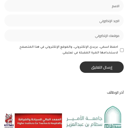
احفظ اسمي، بريدي الإلكتروني، والموقع الإلكتروني في هذا المتصفح
لاستخدامها المرة المقبلة في تعليقي.
آخر الوظائف