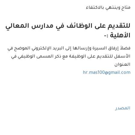
متاح وينتهي بالاكتفاء
للتقديم على الوظائف في مدارس المعالي
الأهلية :-
فضلاَ إرفاق السيرة وإرسالها إلى البريد الإلكتروني الموضح في
الأسفل للتقديم على الوظيفة مع ذكر المسمى الوظيفي في
العنوان
hr.mas100@gmail.com
المصدر