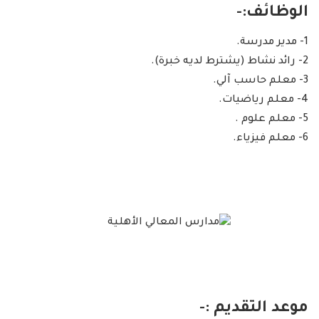
الوظائف:-
1- مدير مدرسة.
2- رائد نشاط (يشترط لديه خبرة).
3- معلم حاسب آلي.
4- معلم رياضيات.
5- معلم علوم .
6- معلم فيزياء.
موعد التقديم :-