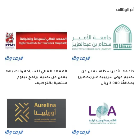
آخر الوظائف
جامعة الأمير سطام تعلن عن
المعهد العالي للسياحة والضيافة
تقديم فرص تدريبية عبر (تمهير)
يعلن عن تقديم برامج دبلوم
بمكافأة 3,000 ريال
منتهية بالتوظيف