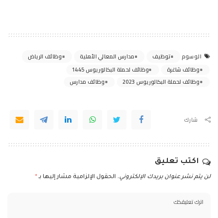
توظيف
مدارس المعالي الأهلية
وظائف الرياض
الوسوم
وظائف شاغرة
وظائف لحملة البكالوريوس 1445
وظائف لحملة البكالوريوس 2023
وظائف مدارس
شارك
اكتب تعليق
لن يتم نشر عنوان بريدك الإلكتروني.
الحقول الإلزامية مشار إليها بـ
*