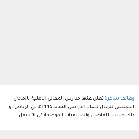
وظائف شاغرة
تعلن عنها مدارس المعالي الأهلية بالمجال
التعليمي للرجال للعام الدراسي الجديد 1445هـ في الرياض , و
ذلك حسب التفاصيل والمسميات الموضحة في الأسفل