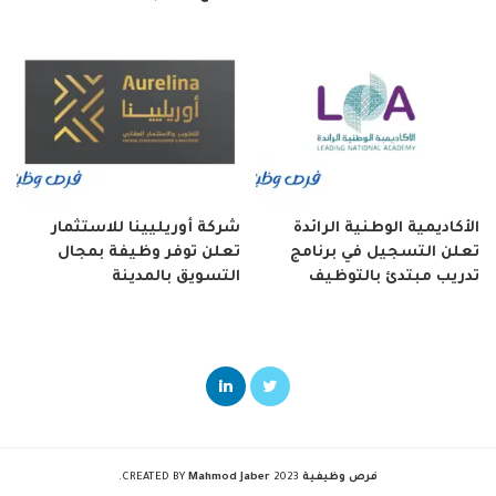
الأكاديمية الوطنية الرائدة
شركة أوريليينا للاستثمار
تعلن التسجيل في برنامج
تعلن توفر وظيفة بمجال
تدريب مبتدئ بالتوظيف
التسويق بالمدينة
فرص وظيفية
2023 CREATED BY
Mahmod Jaber
.