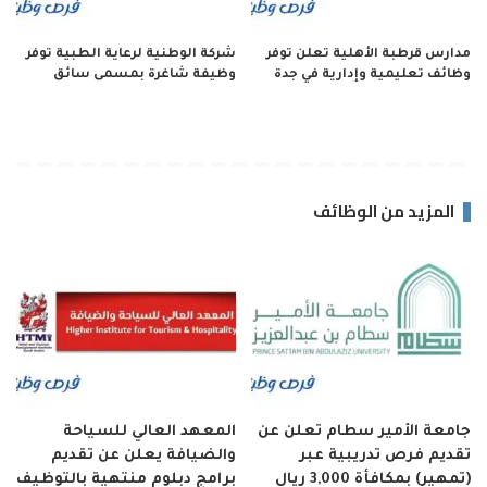
مدارس قرطبة الأهلية تعلن توفر
شركة الوطنية لرعاية الطبية توفر
وظائف تعليمية وإدارية في جدة
وظيفة شاغرة بمسمى سائق
المزيد من الوظائف
جامعة الأمير سطام تعلن عن
المعهد العالي للسياحة
تقديم فرص تدريبية عبر
والضيافة يعلن عن تقديم
(تمهير) بمكافأة 3,000 ريال
برامج دبلوم منتهية بالتوظيف