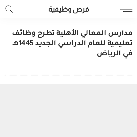
فرص وظيفية
مدارس المعالي الأهلية تطرح وظائف
تعليمية للعام الدراسي الجديد 1445هـ
في الرياض