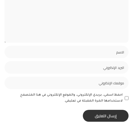
احفظ اسمي، بريدي الإلكتروني، والموقع الإلكتروني في هذا المتصفح
لاستخدامها المرة المقبلة في تعليقي.