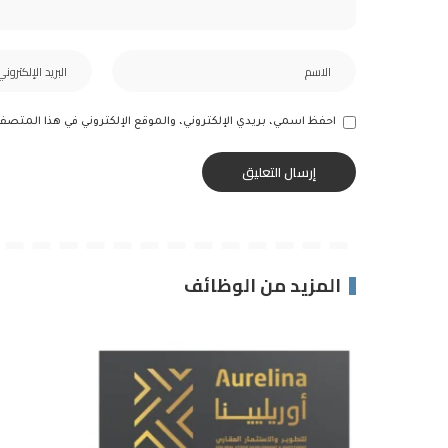
احفظ اسمي، بريدي الإلكتروني، والموقع الإلكتروني في هذا المتصف
المزيد من الوظائف