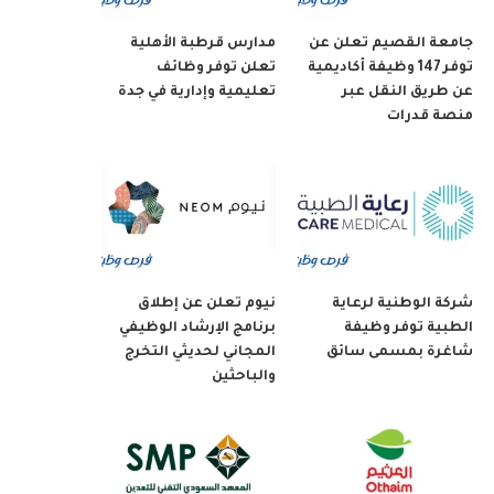
جامعة القصيم تعلن عن
مدارس قرطبة الأهلية
توفر 147 وظيفة أكاديمية
تعلن توفر وظائف
عن طريق النقل عبر
تعليمية وإدارية في جدة
منصة قدرات
شركة الوطنية لرعاية
نيوم تعلن عن إطلاق
الطبية توفر وظيفة
برنامج الإرشاد الوظيفي
شاغرة بمسمى سائق
المجاني لحديثي التخرج
والباحثين