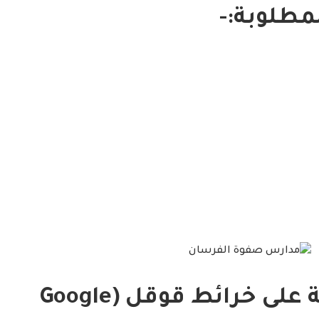
طلوبة:-
مكان المدرسة على خرائط قوقل (Google