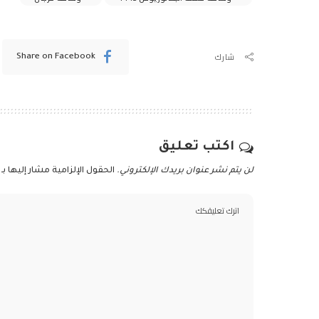
شارك
Share on Facebook
اكتب تعليق
لن يتم نشر عنوان بريدك الإلكتروني.
الحقول الإلزامية مشار إليها بـ