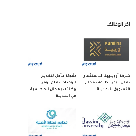
آخر الوظائف
شركة أوريليينا للاستثمار
شركة مأكل لتقديم
تعلن توفر وظيفة بمجال
الوجبات تعلن توفر
التسويق بالمدينة
وظائف بمجال المحاسبة
في المدينة