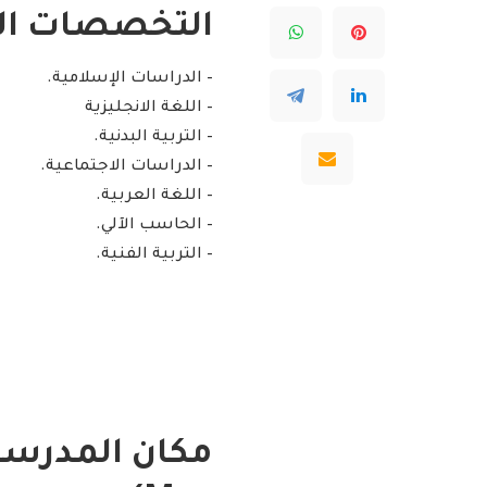
التخصصات الم
– الدراسات الإسلامية.
– اللغة الانجليزية
– التربية البدنية.
– الدراسات الاجتماعية.
– اللغة العربية.
– الحاسب الآلي.
– التربية الفنية.