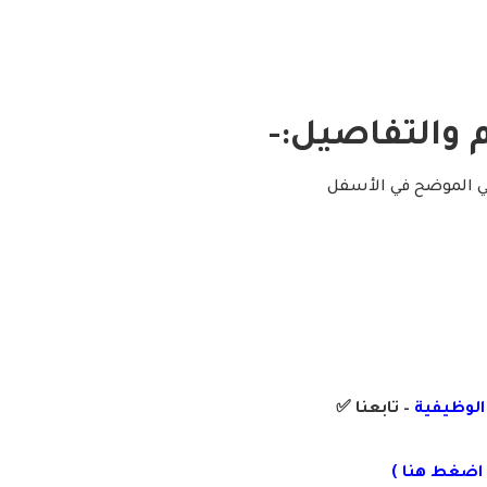
 والتفاصيل:-
لي الموضح في الأسفل
 الوظيفية
– تابعنا
✅
اضغط هنا
)