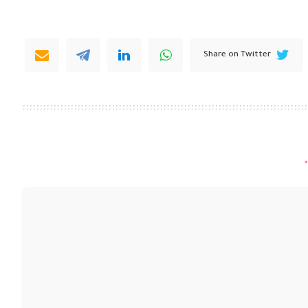
Share on Twitter
*