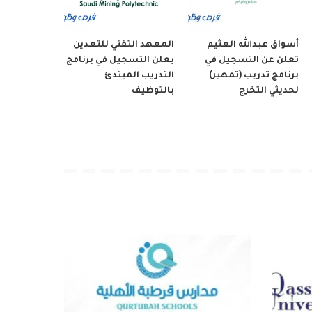
أسواق عبدالله العثيم
المعهد التقني للتعدين
تعلن عن التسجيل في
يعلن التسجيل في برنامج
برنامج تدريب (تمهير)
التدريب المبتدئ
لحديثي التخرج
بالتوظيف