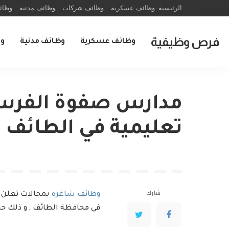
الرئيسية
وظائف عسكرية
وظائف شركات
وظائف مدنية
وظائ
فرص وظيفية
وظائف عسكرية
وظائف مدنية
و
مدارس صفوة الفرس
تعليمية في الطائف
شارك
وظائف شاغرة
في محافظة الطائف , و ذلك 