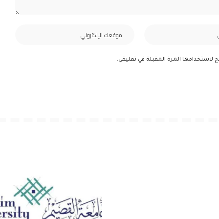
ح لاستخدامها المرة المقبلة في تعليقي.