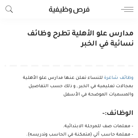
فرص وظيفية
مدارس علو الأهلية تطرح وظائف
نسائية في الخبر
وظائف شاغرة
للنساء تعلن عنها مدارس علو الأهلية
بمجالات تعليمية في الخبر , و ذلك حسب التفاصيل
والمسميات الموضحة في الأسفل
الوظائف:-
– معلمات صف للمرحلة الابتدائية.
– معلمة حاسب آلي (متمكنة في الحاسب وتدريسه).