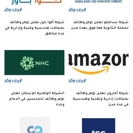
شركة سدافكو تعلن توفر وظائف
شركة أكوا باور تعلن توفر وظائف
لحملة الثانوية فما فوق بعدة مدن
بمجالات هندسية وفنية وإدارية في
عدة مناطق
شركة أمازون تعلن توفر وظائف
الشركة الوطنية للإسكان تعلن
بمجالات إدارية وتقنية وهندسية
توفر وظائف للجنسين في الدمام
في عدة مدن
وجدة