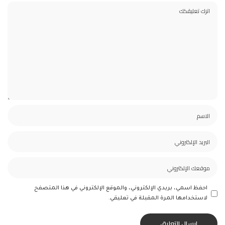
احفظ اسمي، بريدي الإلكتروني، والموقع الإلكتروني في هذا المتصفح
لاستخدامها المرة المقبلة في تعليقي.