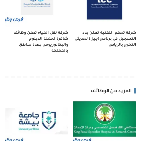
شركة تحكم التقنية تعلن بدء
شركة نقل المياه تعلن وظائف
التسجيل في برنامج (جيل) لحديثي
شاغرة لحملة الدبلوم
التخرج بالرياض
والبكالوريوس بعدة مناطق
بالمملكة
المزيد من الوظائف