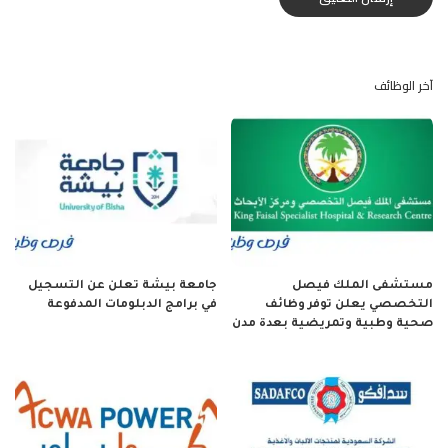
آخر الوظائف
مستشفى الملك فيصل
جامعة بيشة تعلن عن التسجيل
التخصصي يعلن توفر وظائف
في برامج الدبلومات المدفوعة
صحية وطبية وتمريضية بعدة مدن