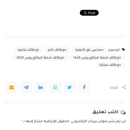
مدارس علو الأهلية
وظائف الخبر
وظائف شاغرة
الوسوم
وظائف لحملة البكالوريوس 1445
وظائف لحملة البكالوريوس 2023
وظائف نسائية
شارك
اكتب تعليق
لن يتم نشر عنوان بريدك الإلكتروني.
الحقول الإلزامية مشار إليها بـ
*