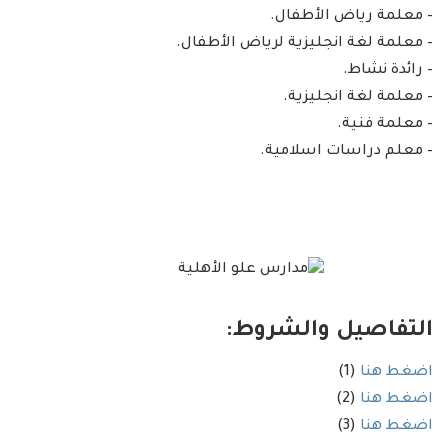
– معلمة رياض الأطفال.
– معلمة لغة انجليزية لرياض الأطفال.
– رائدة نشاط.
– معلمة لغة انجليزية.
– معلمة فنية.
– معلم دراسات اسلامية.
التفاصيل والشروط:
اضغط هنا
(1)
اضغط هنا
(2)
اضغط هنا
(3)