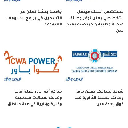
مستشفى الملك فيصل
جامعة بيشة تعلن عن
التخصصي يعلن توفر وظائف
التسجيل في برامج الدبلومات
صحية وطبية وتمريضية بعدة
المدفوعة
مدن
شركة سدافكو تعلن توفر
شركة أكوا باور تعلن توفر
وظائف لحملة الثانوية فما
وظائف بمجالات هندسية
فوق بعدة مدن
وفنية وإدارية في عدة مناطق