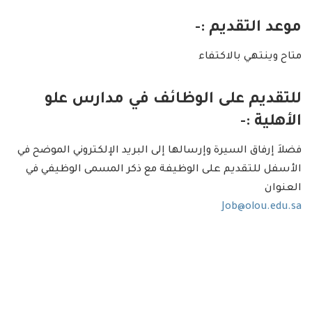
موعد التقديم :-
متاح وينتهي بالاكتفاء
للتقديم على الوظائف في
مدارس علو
الأهلية
:-
فضلاَ إرفاق السيرة وإرسالها إلى البريد الإلكتروني الموضح في
الأسفل للتقديم على الوظيفة مع ذكر المسمى الوظيفي في
العنوان
Job@olou.edu.sa