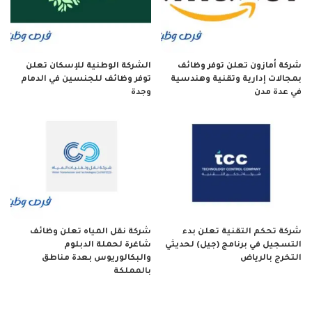
شركة أمازون تعلن توفر وظائف
الشركة الوطنية للإسكان تعلن
بمجالات إدارية وتقنية وهندسية
توفر وظائف للجنسين في الدمام
في عدة مدن
وجدة
شركة تحكم التقنية تعلن بدء
شركة نقل المياه تعلن وظائف
التسجيل في برنامج (جيل) لحديثي
شاغرة لحملة الدبلوم
التخرج بالرياض
والبكالوريوس بعدة مناطق
بالمملكة