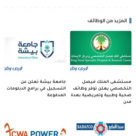
المزيد من الوظائف
مستشفى الملك فيصل
جامعة بيشة تعلن عن
التخصصي يعلن توفر وظائف
التسجيل في برامج الدبلومات
صحية وطبية وتمريضية بعدة
المدفوعة
مدن