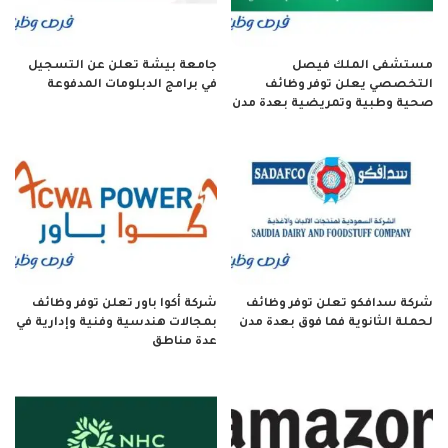
مستشفى الملك فيصل
جامعة بيشة تعلن عن التسجيل
التخصصي يعلن توفر وظائف
في برامج الدبلومات المدفوعة
صحية وطبية وتمريضية بعدة مدن
شركة سدافكو تعلن توفر وظائف
شركة أكوا باور تعلن توفر وظائف
لحملة الثانوية فما فوق بعدة مدن
بمجالات هندسية وفنية وإدارية في
عدة مناطق