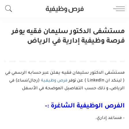
فرص وظيفية
مستشفى الدكتور سليمان فقيه يوفر
فرصة وظيفية إدارية في الرياض
مستشفى الدكتور سليمان فقيه يعلن عبر حسابه الرسمي في
( لينكد ان LinkedIn ) عن توفر
فرص وظيفية
(رجال/نساء) في
الرياض، و ذلك حسب التفاصيل الموضحة في الأسفل
الفرص الوظيفية الشاغرة :-
– مساعد إداري.