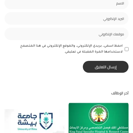
احفظ اسمي، بريدي الإلكتروني، والموقع الإلكتروني في هذا المتصفح
لاستخدامها المرة المقبلة في تعليقي.
آخر الوظائف