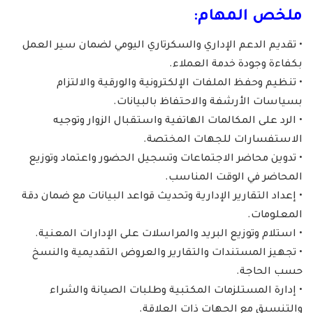
ملخص المهام:
• تقديم الدعم الإداري والسكرتاري اليومي لضمان سير العمل
بكفاءة وجودة خدمة العملاء.
• تنظيم وحفظ الملفات الإلكترونية والورقية والالتزام
بسياسات الأرشفة والاحتفاظ بالبيانات.
• الرد على المكالمات الهاتفية واستقبال الزوار وتوجيه
الاستفسارات للجهات المختصة.
• تدوين محاضر الاجتماعات وتسجيل الحضور واعتماد وتوزيع
المحاضر في الوقت المناسب.
• إعداد التقارير الإدارية وتحديث قواعد البيانات مع ضمان دقة
المعلومات.
• استلام وتوزيع البريد والمراسلات على الإدارات المعنية.
• تجهيز المستندات والتقارير والعروض التقديمية والنسخ
حسب الحاجة.
• إدارة المستلزمات المكتبية وطلبات الصيانة والشراء
والتنسيق مع الجهات ذات العلاقة.