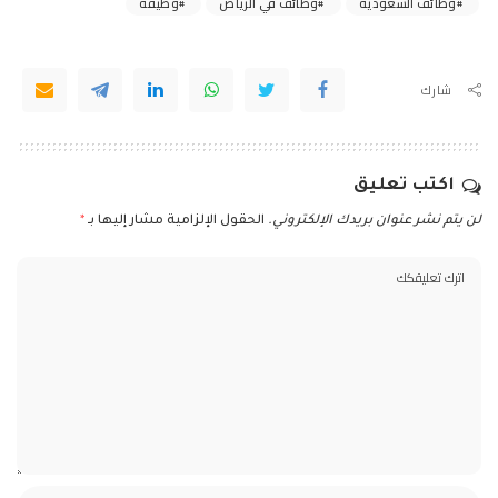
وظائف السعودية
وظائف في الرياض
وظيفة
شارك
اكتب تعليق
لن يتم نشر عنوان بريدك الإلكتروني.
الحقول الإلزامية مشار إليها بـ
*