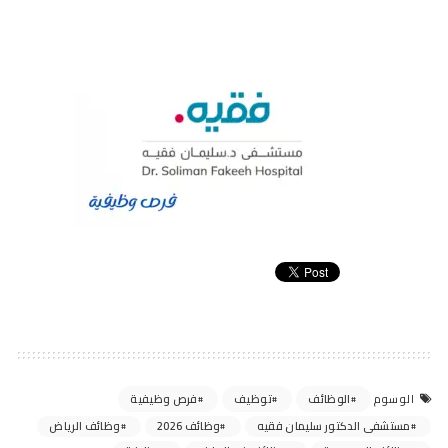
الوظائف
توظيف
فرص وظيفية
الوسوم
مستشفى الدكتور سليمان فقيه
وظائف 2026
وظائف الرياض