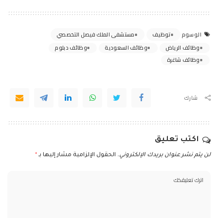
توظيف
مستشفى الملك فيصل التخصصي
الوسوم
وظائف الرياض
وظائف السعودية
وظائف دبلوم
وظائف شاغرة
شارك
اكتب تعليق
لن يتم نشر عنوان بريدك الإلكتروني.
الحقول الإلزامية مشار إليها بـ
*