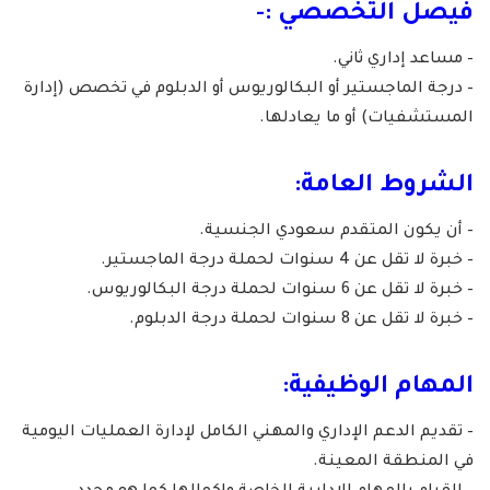
فيصل التخصصي :-
– مساعد إداري ثاني.
– درجة الماجستير أو البكالوريوس أو الدبلوم في تخصص (إدارة
المستشفيات) أو ما يعادلها.
الشروط العامة:
– أن يكون المتقدم سعودي الجنسية.
– خبرة لا تقل عن 4 سنوات لحملة درجة الماجستير.
– خبرة لا تقل عن 6 سنوات لحملة درجة البكالوريوس.
– خبرة لا تقل عن 8 سنوات لحملة درجة الدبلوم.
المهام الوظيفية:
– تقديم الدعم الإداري والمهني الكامل لإدارة العمليات اليومية
في المنطقة المعينة.