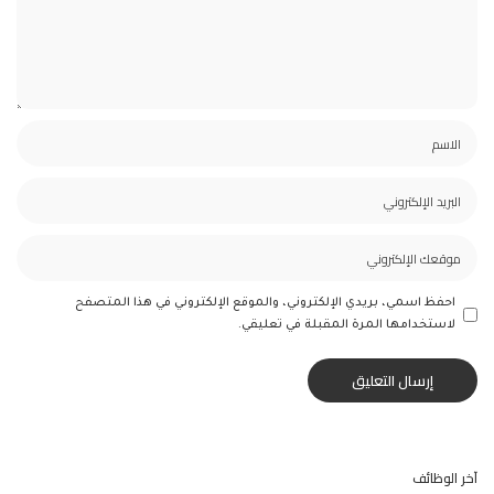
احفظ اسمي، بريدي الإلكتروني، والموقع الإلكتروني في هذا المتصفح
لاستخدامها المرة المقبلة في تعليقي.
آخر الوظائف