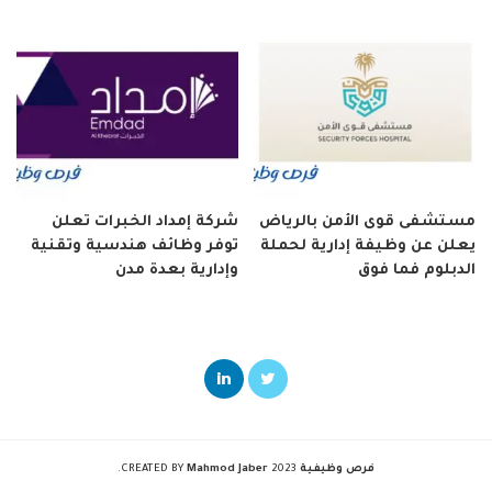
مستشفى قوى الأمن بالرياض
شركة إمداد الخبرات تعلن
يعلن عن وظيفة إدارية لحملة
توفر وظائف هندسية وتقنية
الدبلوم فما فوق
وإدارية بعدة مدن
فرص وظيفية
2023 CREATED BY
Mahmod Jaber
.