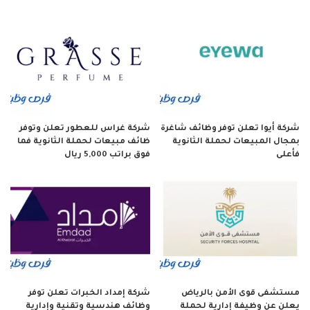
شركة أيوا تعلن توفر وظائف شاغرة
شركة غراس للعطور تعلن وتوفر
بمجال المبيعات لحملة الثانوية
ظائف مبيعات لحملة الثانوية فما
فأعلى
فوق براتب 5,000 ريال
مستشفى قوى الأمن بالرياض
شركة إمداد الخبرات تعلن توفر
يعلن عن وظيفة إدارية لحملة
وظائف هندسية وتقنية وإدارية