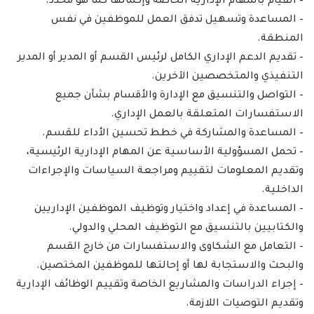
– القيام بالمهام الإدارية الخاصة وإكمالها كما هو محدد.
– المساعدة وتسهيل تدفق العمل للموظفين في نفس
المنطقة.
– تقديم الدعم الإداري الكامل لرئيس القسم أو المدير أو المدير
التنفيذي والمتخصصين الآخرين.
– التواصل والتنسيق مع الإدارة والأقسام بشأن جميع
الاستفسارات المتعلقة بالعمل الإداري.
– المساعدة والمشاركة في خطط تحسين الأداء للقسم.
– تحمل المسؤولية الأساسية عن المهام الإدارية الرئيسية،
وتقديم المعلومات لتقييم ومراجعة السياسات والإجراءات
الداخلية.
– المساعدة في إعداد واختيار وتوظيف الموظفين الإداريين
والكتابيين بالتنسيق مع التوظيف المحلي والدولي.
– التعامل مع الشكاوى والاستفسارات من خارج القسم
والبحث والاستجابة لها أو إحالتها للموظفين المختصين.
– إجراء الدراسات والمشاريع الخاصة وتقييم الوظائف الإدارية
وتقديم التوصيات اللازمة.