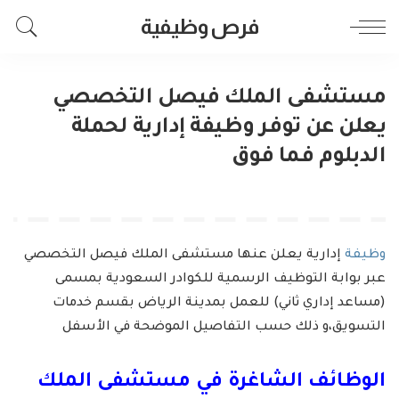
فرص وظيفية
مستشفى الملك فيصل التخصصي
يعلن عن توفر وظيفة إدارية لحملة
الدبلوم فما فوق
وظيفة
إدارية يعلن عنها مستشفى الملك فيصل التخصصي
عبر بوابة التوظيف الرسمية للكوادر السعودية بمسمى
(مساعد إداري ثاني) للعمل بمدينة الرياض بقسم خدمات
التسويق،و ذلك حسب التفاصيل الموضحة في الأسفل
الوظائف الشاغرة في مستشفى الملك