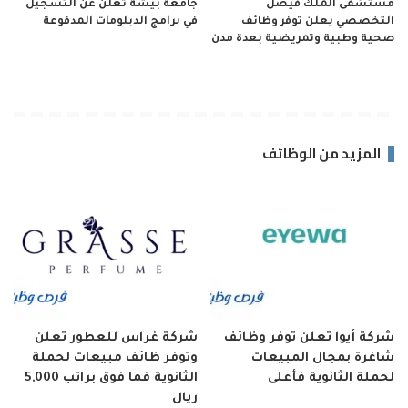
مستشفى الملك فيصل
جامعة بيشة تعلن عن التسجيل
التخصصي يعلن توفر وظائف
في برامج الدبلومات المدفوعة
صحية وطبية وتمريضية بعدة مدن
المزيد من الوظائف
شركة أيوا تعلن توفر وظائف
شركة غراس للعطور تعلن
شاغرة بمجال المبيعات
وتوفر ظائف مبيعات لحملة
لحملة الثانوية فأعلى
الثانوية فما فوق براتب 5,000
ريال