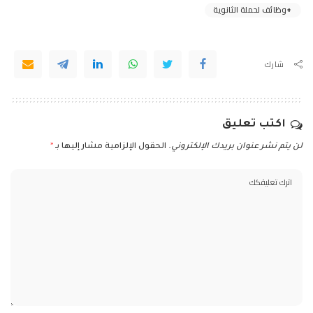
وظائف لحملة الثانوية
شارك
اكتب تعليق
لن يتم نشر عنوان بريدك الإلكتروني.
الحقول الإلزامية مشار إليها بـ
*