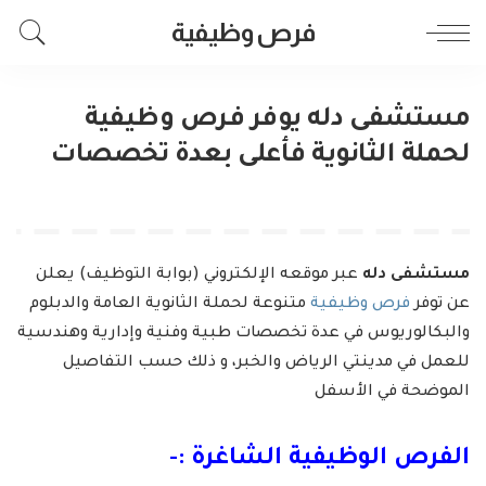
فرص وظيفية
مستشفى دله يوفر فرص وظيفية
لحملة الثانوية فأعلى بعدة تخصصات
مستشفى دله
عبر موقعه الإلكتروني (بوابة التوظيف) يعلن
عن توفر
فرص وظيفية
متنوعة لحملة الثانوية العامة والدبلوم
والبكالوريوس في عدة تخصصات طبية وفنية وإدارية وهندسية
للعمل في مدينتي الرياض والخبر، و ذلك حسب التفاصيل
الموضحة في الأسفل
الفرص الوظيفية الشاغرة :-