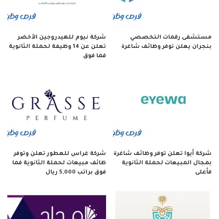
مستشفى رقمات التخصصي
شركة نيوم للهيدروجين الأخضر
بنجران يعلن توفر وظائف شاغرة
تعلن عن 14 وظيفة لحملة الثانوية
فما فوق
شركة أيوا تعلن توفر وظائف شاغرة
شركة غراس للعطور تعلن وتوفر
بمجال المبيعات لحملة الثانوية
ظائف مبيعات لحملة الثانوية فما
فأعلى
فوق براتب 5,000 ريال