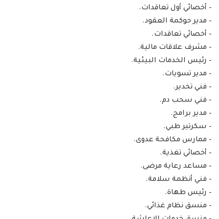
– أخصائي أول تعاقدات.
– مدير حوكمة العقود.
– أخصائي تعاقدات.
– مشرف علاقات مالية.
– رئيس الخدمات البيئية.
– مدير تسويات.
– فني تخدير.
– فني سحب دم.
– مدير برامج.
– سكرتير طبي.
– ممارس مكافحة عدوى.
– أخصائي تغذية.
– مساعد رعاية مرضى.
– فني أنظمة سلامة.
– رئيس طهاة.
– منسق نظام غذائي.