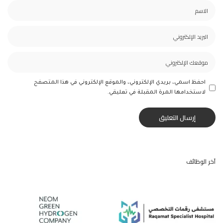
احفظ اسمي، بريدي الإلكتروني، والموقع الإلكتروني في هذا المتصفح
لاستخدامها المرة المقبلة في تعليقي.
آخر الوظائف