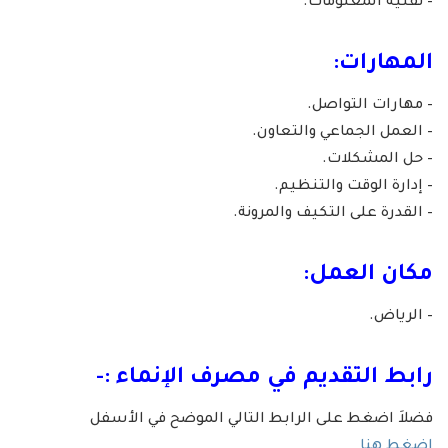
– تقنية المعلومات.
المهارات:
– مهارات التواصل.
– العمل الجماعي والتعاون.
– حل المشكلات.
– إدارة الوقت والتنظيم.
– القدرة على التكيف والمرونة.
مكان العمل:
– الرياض.
رابط التقديم في مصرف الإنماء :-
فضلاَ اضغط على الرابط التالي الموضح في الأسفل
اضغط هنا