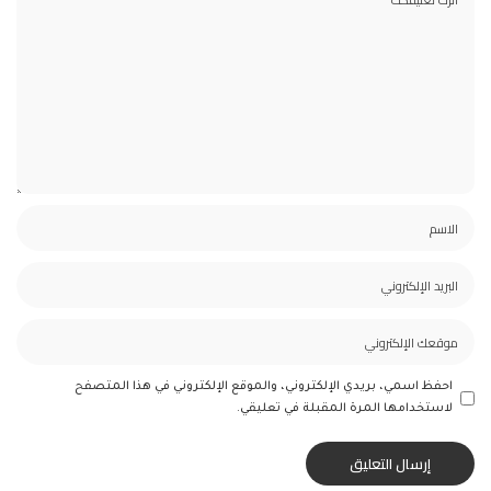
احفظ اسمي، بريدي الإلكتروني، والموقع الإلكتروني في هذا المتصفح
لاستخدامها المرة المقبلة في تعليقي.