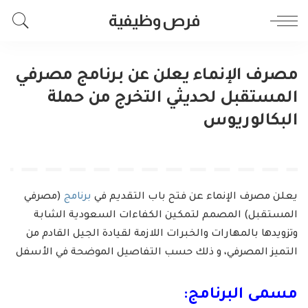
فرص وظيفية
مصرف الإنماء يعلن عن برنامج مصرفي
المستقبل لحديثي التخرج من حملة
البكالوريوس
يعلن مصرف الإنماء عن فتح باب التقديم في
برنامج
(مصرفي
المستقبل) المصمم لتمكين الكفاءات السعودية الشابة
وتزويدها بالمهارات والخبرات اللازمة لقيادة الجيل القادم من
التميز المصرفي، و ذلك حسب التفاصيل الموضحة في الأسفل
مسمى البرنامج: