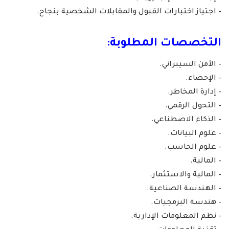
– اجتياز اختبارات القبول والمقابلات الشخصية بنجاح.
التخصصات المطلوبة:
– الأمن السيبراني.
– الإحصاء.
– إدارة المخاطر.
– التحول الرقمي.
– الذكاء الاصطناعي.
– علوم البيانات.
– علوم الحاسب.
– المالية.
– المالية والاستثمار.
– الهندسة الصناعية.
– هندسة البرمجيات.
– نظم المعلومات الإدارية.