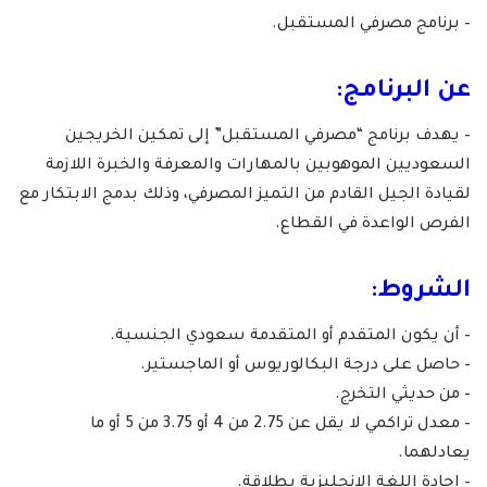
– برنامج مصرفي المستقبل.
عن البرنامج:
– يهدف برنامج “مصرفي المستقبل” إلى تمكين الخريجين
السعوديين الموهوبين بالمهارات والمعرفة والخبرة اللازمة
لقيادة الجيل القادم من التميز المصرفي، وذلك بدمج الابتكار مع
الفرص الواعدة في القطاع.
الشروط:
– أن يكون المتقدم أو المتقدمة سعودي الجنسية.
– حاصل على درجة البكالوريوس أو الماجستير.
– من حديثي التخرج.
– معدل تراكمي لا يقل عن 2.75 من 4 أو 3.75 من 5 أو ما
يعادلهما.
– إجادة اللغة الإنجليزية بطلاقة.