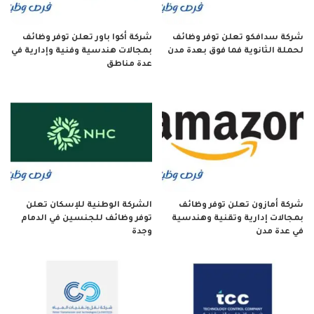
شركة سدافكو تعلن توفر وظائف
شركة أكوا باور تعلن توفر وظائف
لحملة الثانوية فما فوق بعدة مدن
بمجالات هندسية وفنية وإدارية في
عدة مناطق
شركة أمازون تعلن توفر وظائف
الشركة الوطنية للإسكان تعلن
بمجالات إدارية وتقنية وهندسية
توفر وظائف للجنسين في الدمام
في عدة مدن
وجدة