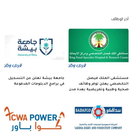
آخر الوظائف
مستشفى الملك فيصل
جامعة بيشة تعلن عن التسجيل
التخصصي يعلن توفر وظائف
في برامج الدبلومات المدفوعة
صحية وطبية وتمريضية بعدة مدن