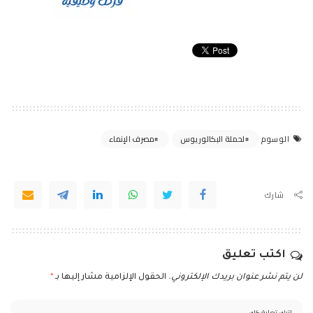
لحملة البكالوريوس
مصرف الإنماء
الوسوم
شارك
اكتب تعليق
لن يتم نشر عنوان بريدك الإلكتروني.
الحقول الإلزامية مشار إليها بـ
*