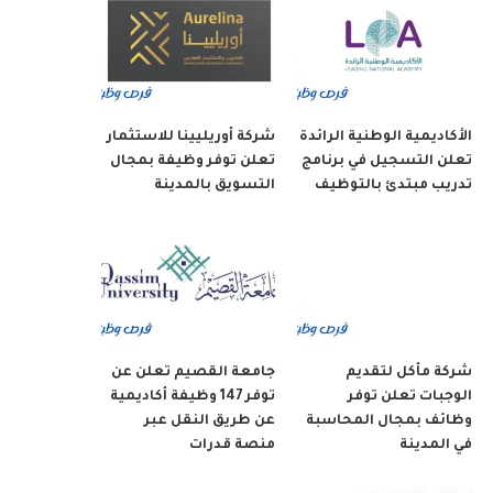
الأكاديمية الوطنية الرائدة
شركة أوريليينا للاستثمار
تعلن التسجيل في برنامج
تعلن توفر وظيفة بمجال
تدريب مبتدئ بالتوظيف
التسويق بالمدينة
شركة مأكل لتقديم
جامعة القصيم تعلن عن
الوجبات تعلن توفر
توفر 147 وظيفة أكاديمية
وظائف بمجال المحاسبة
عن طريق النقل عبر
في المدينة
منصة قدرات