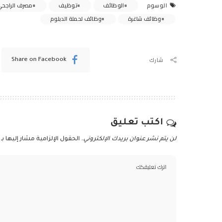
الوظائف
توظيف
مصرف الراجح
الوسوم
وظائف شاغرة
وظائف لحملة الدبلوم
شارك
Share on Facebook
اكتب تعليق
لن يتم نشر عنوان بريدك الإلكتروني.
الحقول الإلزامية مشار إليها بـ