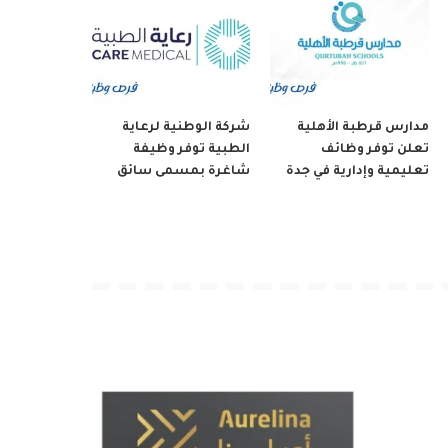
مدارس قرطبة الأهلية
شركة الوطنية لرعاية
تعلن توفر وظائف
الطبية توفر وظيفة
تعليمية وإدارية في جدة
شاغرة بمسمى سائق