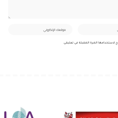
ح لاستخدامها المرة المقبلة في تعليقي.