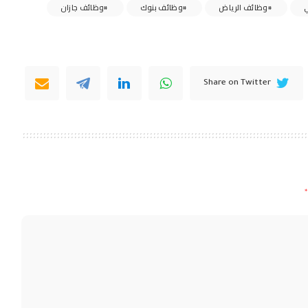
ي
وظائف الرياض
وظائف بنوك
وظائف جازان
Share on Twitter
*