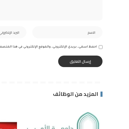
احفظ اسمي، بريدي الإلكتروني، والموقع الإلكتروني في هذا المتصف
المزيد من الوظائف