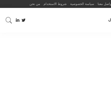
اصل معنا
سياسة الخصوصية
شروط الاستخدام
من نحن
ل