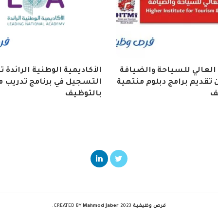
العالي للسياحة والضيافة
الأكاديمية الوطنية الرائدة 
تقديم برامج دبلوم منتهية
التسجيل في برنامج تدريب م
ف
بالتوظيف
فرص وظيفية
2023 CREATED BY
Mahmod Jaber
.