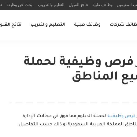
ف المقيمين
وظائف طبية
نتائج القبول
التعليم والتدريب
ابحث عن وظيفة
تو
ظائف شركات
وظائف طبية
التعليم والتدريب
نتائج القبو
 فرص وظيفية لحملة
يع المناطق
فرص وظيفية
لحملة الدبلوم فما فوق في مجالات الإدارة
ناطق المملكة العربية السعودية، و ذلك حسب التفاصيل