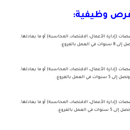
فرص وظيفية:
صات (إدارة الأعمال، الاقتصاد، المحاسبة) أو ما يعادلها.
صات (إدارة الأعمال، الاقتصاد، المحاسبة) أو ما يعادلها.
 العمل بالفروع.
صات (إدارة الأعمال، الاقتصاد، المحاسبة) أو ما يعادلها.
العمل بالفروع.