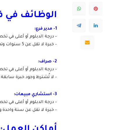
الوظائف في 
1- مدير فرع:
– درجة الدبلوم أو أعلى في تخص
– خبرة لا تقل عن 5 سنوات وتصل إلى 8 سنوات في العمل بالفروع.
2- صراف:
– درجة الدبلوم أو أعلى في تخص
– لا تُشترط وجود خبرة سابقة وتصل إلى 5 سنوات في
3- استشاري مبيعات:
– درجة الدبلوم أو أعلى في تخص
– خبرة لا تقل عن سنة واحدة وتصل إلى 5 سنوات في 
أماكن العمل: