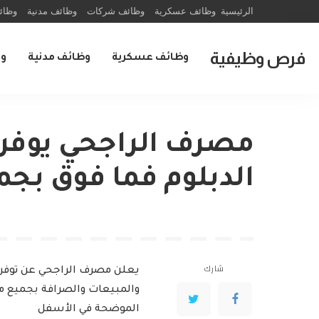
الرئيسية
وظائف عسكرية
وظائف شركات
وظائف مدنية
وظائ
فرص وظيفية
وظائف عسكرية
وظائف مدنية
و
مصرف الراجحي يوفر
الدبلوم فما فوق بجم
شارك
يعلن مصرف الراجحي عن توفر
والمبيعات والصرافة بجميع م
الموضحة في الأسفل