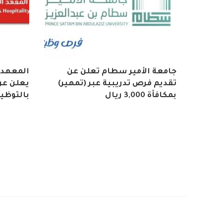
جامعة الأمير سطام تعلن عن
المعهد 
تقديم فرص تدريبية عبر (تمهير)
يعلن عن 
بمكافأة 3,000 ريال
بالتوظي