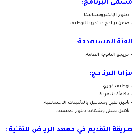
مسمى البرنامج:
– دبلوم الإلكتروميكانيكا.
– ضمن برنامج مبتدئ بالتوظيف.
الفئة المستهدفة:
– خريجو الثانوية العامة.
مزايا البرنامج:
– توظيف فوري.
– مكافأة شهرية.
– تأمين طبي وتسجيل بالتأمينات الاجتماعية.
– تأهيل عملي وشهادة دبلوم معتمدة.
طريقة التقديم في معهد الرياض للتقنية :