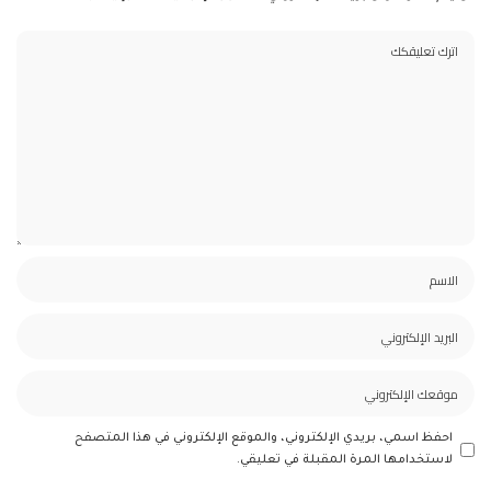
احفظ اسمي، بريدي الإلكتروني، والموقع الإلكتروني في هذا المتصفح
لاستخدامها المرة المقبلة في تعليقي.