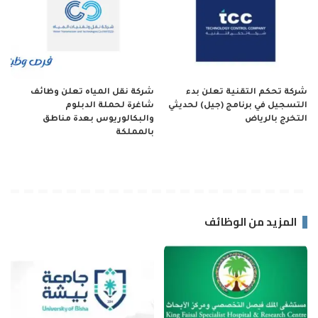
شركة تحكم التقنية تعلن بدء
شركة نقل المياه تعلن وظائف
التسجيل في برنامج (جيل) لحديثي
شاغرة لحملة الدبلوم
التخرج بالرياض
والبكالوريوس بعدة مناطق
بالمملكة
المزيد من الوظائف