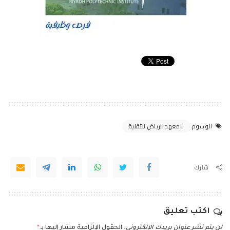
معهد الرياض للتقنية
الوسوم
شارك
اكتب تعليق
لن يتم نشر عنوان بريدك الإلكتروني.
الحقول الإلزامية مشار إليها بـ
*