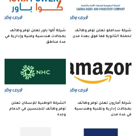
شركة سدافكو تعلن توفر وظائف
شركة أكوا باور تعلن توفر وظائف
لحملة الثانوية فما فوق بعدة مدن
بمجالات هندسية وفنية وإدارية في
عدة مناطق
شركة أمازون تعلن توفر وظائف
الشركة الوطنية للإسكان تعلن
بمجالات إدارية وتقنية وهندسية
توفر وظائف للجنسين في الدمام
في عدة مدن
وجدة