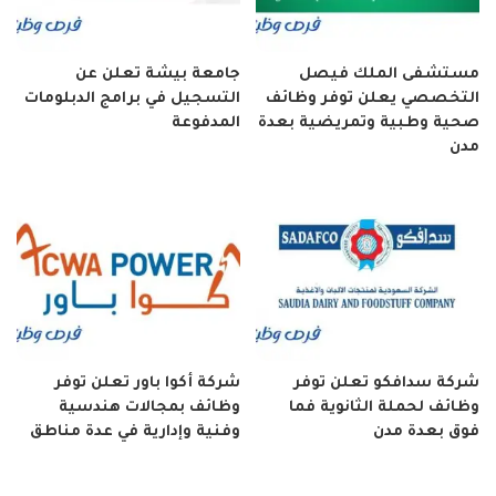
مستشفى الملك فيصل
جامعة بيشة تعلن عن
التخصصي يعلن توفر وظائف
التسجيل في برامج الدبلومات
صحية وطبية وتمريضية بعدة
المدفوعة
مدن
شركة سدافكو تعلن توفر
شركة أكوا باور تعلن توفر
وظائف لحملة الثانوية فما
وظائف بمجالات هندسية
فوق بعدة مدن
وفنية وإدارية في عدة مناطق