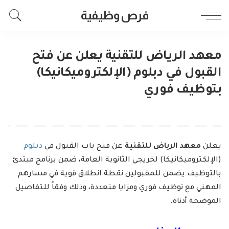
فرص وظيفية
معهد الرياض للتقنية يعلن عن فتح
القبول في دبلوم (الإلكتروميكانيكا)
بتوظيف فوري
يعلن
معهد الرياض للتقنية
عن فتح باب القبول في
دبلوم
(الإلكتروميكانيكا) لخريجي الثانوية العامة، ضمن برنامج مبتدئ
بالتوظيف يضمن للمقبولين نقطة انطلاق قوية في مسارهم
المهني مع توظيف فوري ومزايا متعددة، وذلك وفقاً للتفاصيل
الموضحة أدناه.