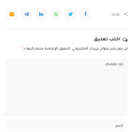
شارك
اكتب تعليق
لن يتم نشر عنوان بريدك الإلكتروني.
الحقول الإلزامية مشار إليها بـ
*