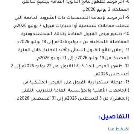
8- آخر موعد لظهور نتائج الثانوية العامة بجميع مناطق
المملكة: 2 يوليو 2026م.
9- آخر موعد لإضافة التخصصات ذات الشروط الخاصة التي
تتطلب مقابلات شخصية أو اختبارات قبول: 7 يوليو 2026م.
10- ظهور فرص القبول المتاحة وكذلك المحتملة وفترة
المفاضلة اللحظية: من 3 يوليو 2026م إلى 18 يوليو 2026م.
11- إعلان نتائج القبول النهائي وتأكيد الاختيار خلال الفترة
المحددة: من 19 يوليو 2026م إلى 21 يوليو 2026م.
12- ظهور الفرص المتبقية للقبول: من 22 يوليو 2026م إلى 2
أغسطس 2026م.
13- مرحلة استمرارية القبول على الفرص المتبقية في
(الجامعات الأهلية والمؤسسة العامة للتدريب التقني
والمهني): من 3 أغسطس 2026م إلى 31 أغسطس 2026م.
التفاصيل:
اضغط هنا