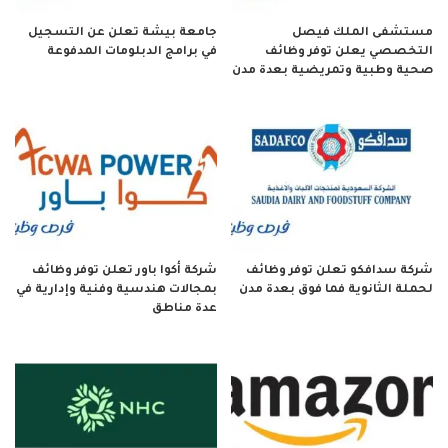
مستشفى الملك فيصل
جامعة بيشة تعلن عن التسجيل
التخصصي يعلن توفر وظائف
في برامج الدبلومات المدفوعة
صحية وطبية وتمريضية بعدة مدن
شركة سدافكو تعلن توفر وظائف
شركة أكوا باور تعلن توفر وظائف
لحملة الثانوية فما فوق بعدة مدن
بمجالات هندسية وفنية وإدارية في
عدة مناطق