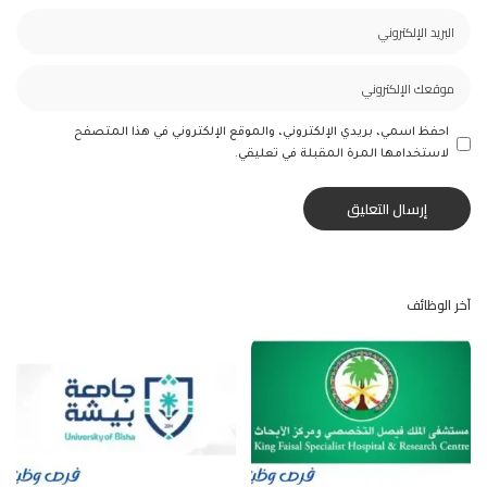
احفظ اسمي، بريدي الإلكتروني، والموقع الإلكتروني في هذا المتصفح
لاستخدامها المرة المقبلة في تعليقي.
آخر الوظائف