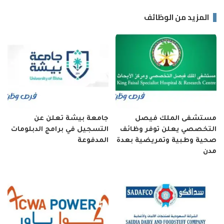
المزيد من الوظائف
مستشفى الملك فيصل
جامعة بيشة تعلن عن
التخصصي يعلن توفر وظائف
التسجيل في برامج الدبلومات
صحية وطبية وتمريضية بعدة
المدفوعة
مدن