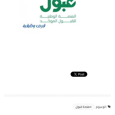
منصة قبول
الوسوم