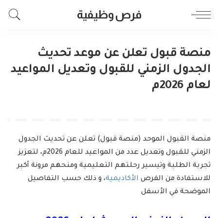
فرص وظيفية
منصة قبول تعلن عن موعد تحديث
الجدول الزمني للقبول وتعديل المواعيد
لعام 2026م
منصة القبول الموحد (منصة قبول) تعلن عن تحديث الجدول
الزمني للقبول وتعديل عدد من المواعيد للعام 2026م، لتعزيز
تجربة الطلبة وتيسير رحلتهم التعليمية ومنحهم مرونة أكبر
للاستفادة من الفرص
الأكاديمية
، و ذلك حسب التفاصيل
الموضحة في الأسفل