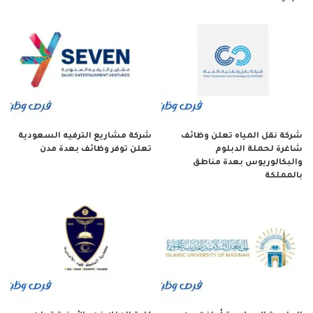
شركة نقل المياه تعلن وظائف
شركة مشاريع الترفيه السعودية
شاغرة لحملة الدبلوم
تعلن توفر وظائف بعدة مدن
والبكالوريوس بعدة مناطق
بالمملكة