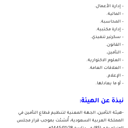
– إدارة الأعمال.
– المالية.
– المحاسبة.
– إدارة مكتبية.
– سكرتير تنفيذي.
– القانون.
– التأمين.
– العلوم الاكتوارية.
– العلاقات العامة.
– الإعلام.
– أو ما يعادلها.
نبذة عن الهيئة:
-هيئة التأمين، الجهة المعنية لتنظيم قطاع التأمين في
المملكة العربية السعودية، أُنشئت بموجب قرار مجلس