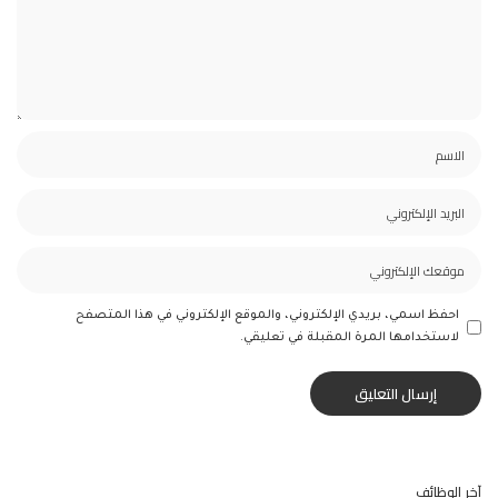
احفظ اسمي، بريدي الإلكتروني، والموقع الإلكتروني في هذا المتصفح
لاستخدامها المرة المقبلة في تعليقي.
آخر الوظائف