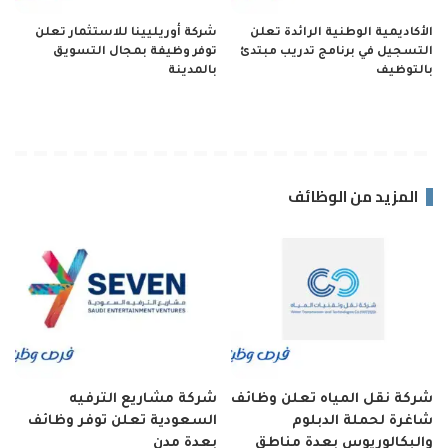
الأكاديمية الوطنية الرائدة تعلن
شركة أوريليينا للاستثمار تعلن
التسجيل في برنامج تدريب مبتدئ
توفر وظيفة بمجال التسويق
بالتوظيف
بالمدينة
المزيد من الوظائف
شركة نقل المياه تعلن وظائف
شركة مشاريع الترفيه
شاغرة لحملة الدبلوم
السعودية تعلن توفر وظائف
والبكالوريوس بعدة مناطق
بعدة مدن