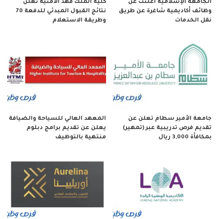
الجامعة الإسلامية أعلنت عن
كلية الملك فهد الأمنية تعلن
وظائف أكاديمية شاغرة عن طريق
نتائج القبول المبدئي للدفعة 70
نقل الخدمات
وطريقة الاستعلام
جامعة الأمير سطام تعلن عن
المعهد العالي للسياحة والضيافة
تقديم فرص تدريبية عبر (تمهير)
يعلن عن تقديم برامج دبلوم
بمكافأة 3,000 ريال
منتهية بالتوظيف