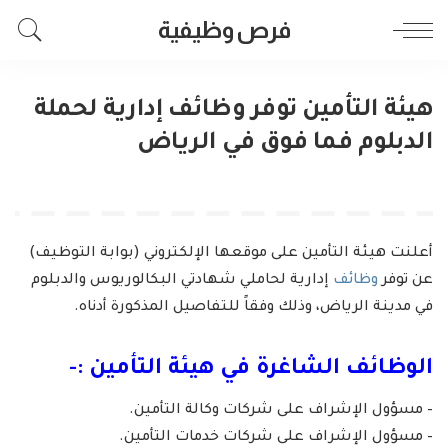
فرص وظيفية
هيئة التأمين توفر وظائف إدارية لحملة
الدبلوم فما فوق في الرياض
أعلنت هيئة التأمين على موقعها الإلكتروني (بوابة التوظيف)
عن توفر
وظائف
إدارية لحاملي شهادتي البكالوريوس والدبلوم
في مدينة الرياض، وذلك وفقاً للتفاصيل المذكورة أدناه.
الوظائف الشاغرة في هيئة التأمين :-
– مسؤول الإشراف على شركات وكالة التأمين.
– مسؤول الإشراف على شركات خدمات التأمين.