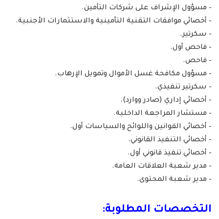
– مسؤول الإشراف على شركات التأمين.
– أخصائي موافقات التقنية التأمينية والاستثمارات الأجنبية.
– سكرتير.
– فاحص أول.
– فاحص.
– مسؤول مكافحة غسل الأموال وتمويل الإرهاب.
– سكرتير تنفيذي.
– أخصائي إداري (صادر ووارد).
– مستشار المراجعة الداخلية.
– أخصائي القوانين واللوائح والسياسات أول.
– أخصائي التنفيذ القانوني.
– أخصائي تنفيذ قانوني أول.
– مدير شعبة العلاقات العامة.
– مدير شعبة المحتوى.
التخصصات المطلوبة: