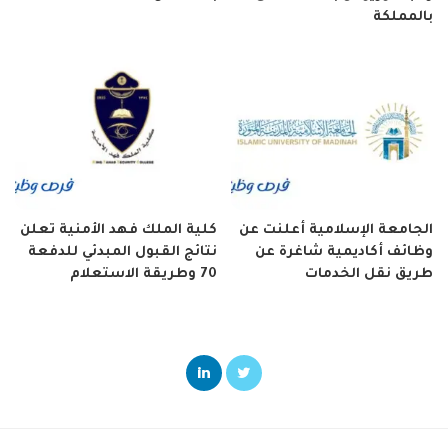
بالمملكة
الجامعة الإسلامية أعلنت عن
كلية الملك فهد الأمنية تعلن
وظائف أكاديمية شاغرة عن
نتائج القبول المبدئي للدفعة
طريق نقل الخدمات
70 وطريقة الاستعلام