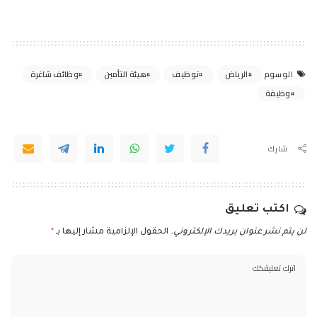
الرياض
توظيف
هيئة التأمين
وظائف شاغرة
الوسوم
وظيفة
شارك
اكتب تعليق
لن يتم نشر عنوان بريدك الإلكتروني.
الحقول الإلزامية مشار إليها بـ
*