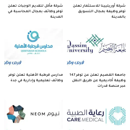
شركة أوريليينا للاستثمار تعلن
شركة مأكل لتقديم الوجبات تعلن
توفر وظيفة بمجال التسويق
توفر وظائف بمجال المحاسبة في
بالمدينة
المدينة
جامعة القصيم تعلن عن توفر 147
مدارس قرطبة الأهلية تعلن توفر
وظيفة أكاديمية عن طريق النقل
وظائف تعليمية وإدارية في جدة
عبر منصة قدرات