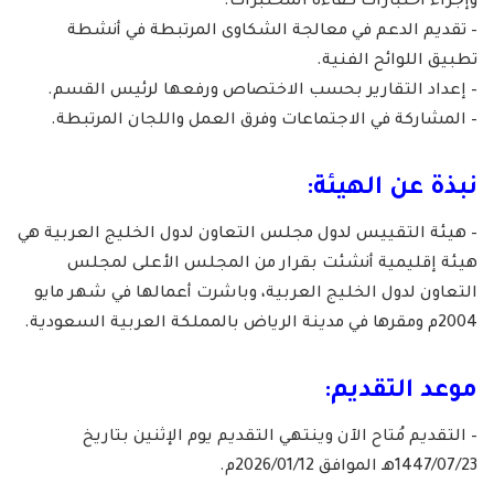
وإجراء اختبارات كفاءة المختبرات.
– تقديم الدعم في معالجة الشكاوى المرتبطة في أنشطة
تطبيق اللوائح الفنية.
– إعداد التقارير بحسب الاختصاص ورفعها لرئيس القسم.
– المشاركة في الاجتماعات وفرق العمل واللجان المرتبطة.
نبذة عن الهيئة:
– هيئة التقييس لدول مجلس التعاون لدول الخليج العربية هي
هيئة إقليمية أنشئت بقرار من المجلس الأعلى لمجلس
التعاون لدول الخليج العربية، وباشرت أعمالها في شهر مايو
2004م ومقرها في مدينة الرياض بالمملكة العربية السعودية.
موعد التقديم:
– التقديم مُتاح الآن وينتهي التقديم يوم الإثنين بتاريخ
1447/07/23هـ الموافق 2026/01/12م.