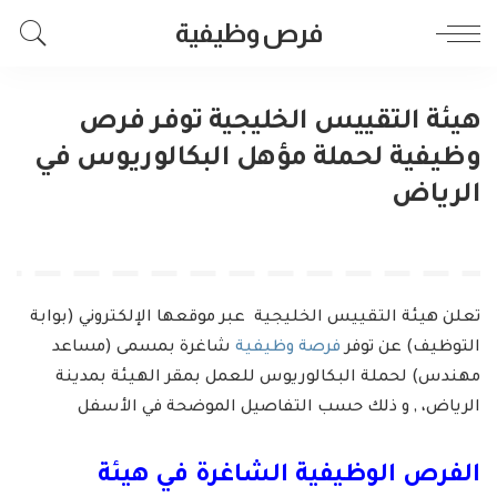
فرص وظيفية
هيئة التقييس الخليجية توفر فرص
وظيفية لحملة مؤهل البكالوريوس في
الرياض
تعلن هيئة التقييس الخليجية عبر موقعها الإلكتروني (بوابة
التوظيف) عن توفر
فرصة وظيفية
شاغرة بمسمى (مساعد
مهندس) لحملة البكالوريوس للعمل بمقر الهيئة بمدينة
الرياض، , و ذلك حسب التفاصيل الموضحة في الأسفل
الفرص الوظيفية الشاغرة في هيئة