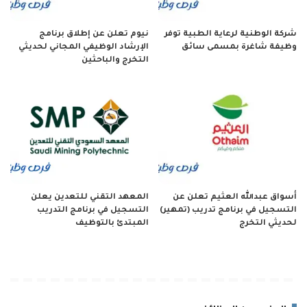
شركة الوطنية لرعاية الطبية توفر
نيوم تعلن عن إطلاق برنامج
وظيفة شاغرة بمسمى سائق
الإرشاد الوظيفي المجاني لحديثي
التخرج والباحثين
أسواق عبدالله العثيم تعلن عن
المعهد التقني للتعدين يعلن
التسجيل في برنامج تدريب (تمهير)
التسجيل في برنامج التدريب
لحديثي التخرج
المبتدئ بالتوظيف