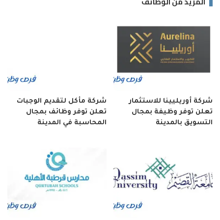
المزيد من الوظائف
شركة أوريليينا للاستثمار
شركة مأكل لتقديم الوجبات
تعلن توفر وظيفة بمجال
تعلن توفر وظائف بمجال
التسويق بالمدينة
المحاسبة في المدينة