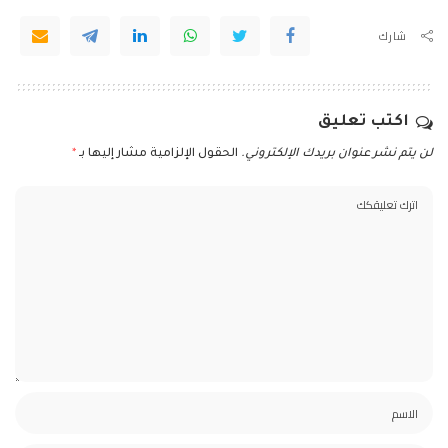
شارك
اكتب تعليق
لن يتم نشر عنوان بريدك الإلكتروني.
الحقول الإلزامية مشار إليها بـ
*