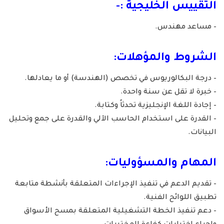
التقييس الخليجية :-
– مساعد مهندس.
الشروط والمؤهلات:
– درجة البكالوريوس في تخصص (الهندسة) أو ما يعادلها.
– خبرة لا تقل عن سنة واحدة.
– إجادة اللغة الإنجليزية تحدثاً وكتابة.
– القدرة على استخدام الحاسب الآلي والقدرة على جمع وتحليل
البيانات.
المهام والمسؤوليات:
– تقديم الدعم في تنفيذ الإجراءات المتعلقة بأنشطة متابعة
تطبيق اللوائح الفنية.
– دعم تنفيذ الخطة التشغيلية المتعلقة بمسح الأسواق