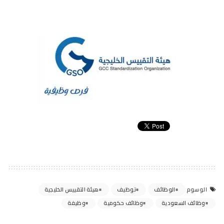
الوظائف
توظيف
هيئة التقييس الخليجية
الوسوم
وظائف السعودية
وظائف حكومية
وظيفة