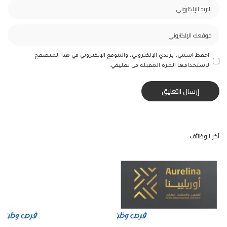
احفظ اسمي، بريدي الإلكتروني، والموقع الإلكتروني في هذا المتصفح
لاستخدامها المرة المقبلة في تعليقي.
آخر الوظائف