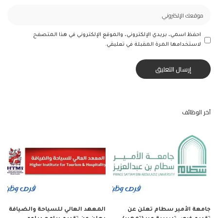
احفظ اسمي، بريدي الإلكتروني، والموقع الإلكتروني في هذا المتصفح
لاستخدامها المرة المقبلة في تعليقي.
آخر الوظائف
جامعة الأمير سطام تعلن عن
المعهد العالي للسياحة والضيافة