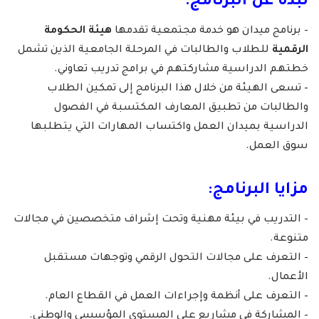
نبذة عن البرنامج:
– برنامج ميدان هو خدمة مجتمعية تقدمها
هيئة الحكومة
الرقمية
للطلاب والطالبات في المرحلة الجامعية الذين تشمل
خطتهم الدراسية مشاركتهم في برامج تدريب تعاوني.
– تسعى الهيئة من خلال هذا البرنامج إلى تمكين الطلاب
والطالبات من تطبيق المعارف المكتسبة في الفصول
الدراسية بميدان العمل واكتساب المهارات التي يتطلبها
سوق العمل.
مزايا البرنامج:
– التدريب في بيئة مهنية وتحت إشراف متخصصين في مجالات
متنوعة.
– التعرف على مجالات التحول الرقمي وتوجهات مستقبل
الأعمال.
– التعرف على أنظمة وإجراءات العمل في القطاع العام.
– المشاركة في مشاريع على المستوى المؤسسي والوطني.