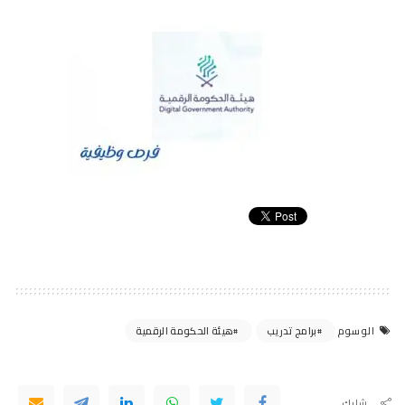
برامج تدريب
هيئة الحكومة الرقمية
الوسوم
شارك