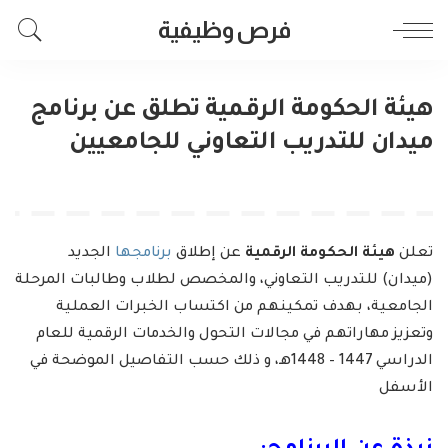
فرص وظيفية
هيئة الحكومة الرقمية تطلق عن برنامج
ميدان للتدريب التعاوني للجامعيين
تعلن
هيئة الحكومة الرقمية
عن إطلاق
برنامجها
الجديد
(ميدان) للتدريب التعاوني، والمخصص لطلاب وطالبات المرحلة
الجامعية، بهدف تمكينهم من اكتساب الخبرات العملية
وتعزيز مهاراتهم في مجالات التحول والخدمات الرقمية للعام
الدراسي 1447 – 1448هـ، و ذلك حسب التفاصيل الموضحة في
الأسفل