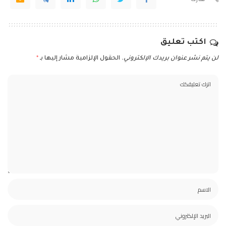
اكتب تعليق
لن يتم نشر عنوان بريدك الإلكتروني.
الحقول الإلزامية مشار إليها بـ
*