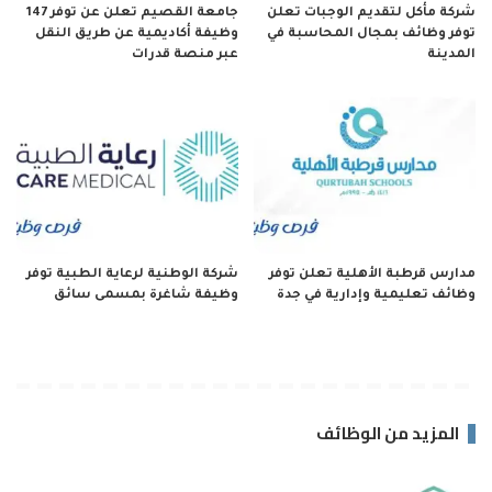
شركة مأكل لتقديم الوجبات تعلن
جامعة القصيم تعلن عن توفر 147
توفر وظائف بمجال المحاسبة في
وظيفة أكاديمية عن طريق النقل
المدينة
عبر منصة قدرات
مدارس قرطبة الأهلية تعلن توفر
شركة الوطنية لرعاية الطبية توفر
وظائف تعليمية وإدارية في جدة
وظيفة شاغرة بمسمى سائق
المزيد من الوظائف