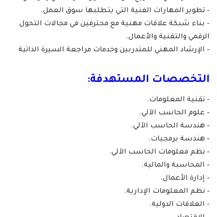
– تطوير المهارات الفنية التي يتطلبها سوق العمل.
– بناء شبكة علاقات مهنية مع محترفين في مجالات التحول
الرقمي والتقنية والأعمال.
– الإرشاد المهني للمتدربين وخدمات مراجعة السيرة الذاتية
التخصصات المستهدفة:
– تقنية المعلومات.
– علوم الحاسب الآلي.
– هندسة الحاسب الآلي.
– هندسة برمجيات.
– نظم معلومات الحاسب الآلي.
– المحاسبة والمالية.
– إدارة الأعمال.
– نظم المعلومات الإدارية.
– العلاقات الدولية.