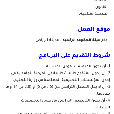
– الاقتصاد.
– القانون.
– هندسة صناعية.
موقع العمل:
– مقر
هيئة الحكومة الرقمية
– مدينة الرياض.
شروط التقديم على البرنامج:
1- أن يكون المتقدم سعودي الجنسية.
2- أن يكون المتقدم طالب / طالبة في المرحلة الجامعية في
إحدى المؤسسات التعليمية المعتمدة من وزارة التعليم.
3- أن لا يقل المعدل التراكمي عن (3.5 من 5) أو (2.8 من 4) أو ما
يعادلها.
4- أن يكون التخصص الدراسي من ضمن التخصصات
المطلوبة.