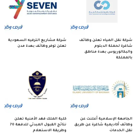
شركة نقل المياه تعلن وظائف
شركة مشاريع الترفيه السعودية
شاغرة لحملة الدبلوم
تعلن توفر وظائف بعدة مدن
والبكالوريوس بعدة مناطق
بالمملكة
الجامعة الإسلامية أعلنت عن
كلية الملك فهد الأمنية تعلن
وظائف أكاديمية شاغرة عن طريق
نتائج القبول المبدئي للدفعة 70
نقل الخدمات
وطريقة الاستعلام