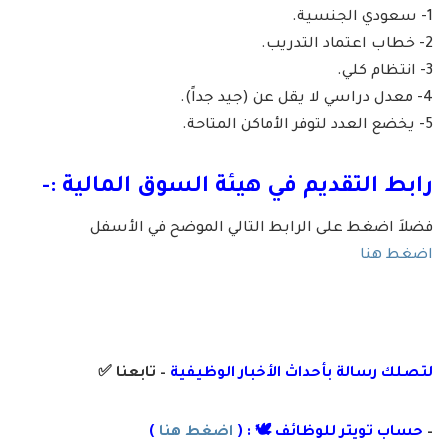
1- سعودي الجنسية.
2- خطاب اعتماد التدريب.
3- انتظام كلي.
4- معدل دراسي لا يقل عن (جيد جداً).
5- يخضع العدد لتوفر الأماكن المتاحة.
رابط التقديم في هيئة السوق المالية :-
فضلاَ اضغط على الرابط التالي الموضح في الأسفل
اضغط هنا
لتصلك رسالة
بأ
حداث الأخبار الوظيفية
– تابعنا
✅
–
حساب تويتر للوظائف 🕊 : (
اضغط هنا
)