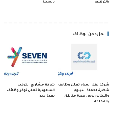
بالتوظيف
بالمدينة
المزيد من الوظائف
شركة نقل المياه تعلن وظائف
شركة مشاريع الترفيه
شاغرة لحملة الدبلوم
السعودية تعلن توفر وظائف
والبكالوريوس بعدة مناطق
بعدة مدن
بالمملكة