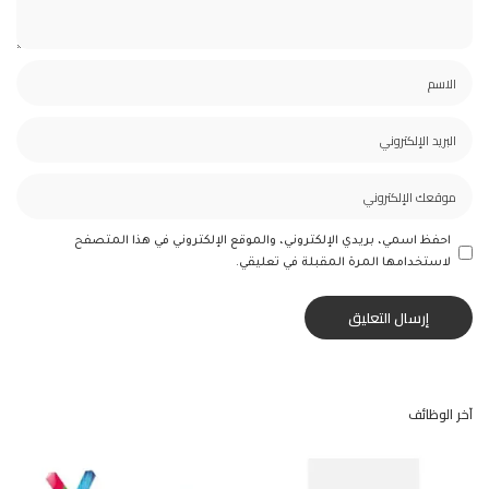
احفظ اسمي، بريدي الإلكتروني، والموقع الإلكتروني في هذا المتصفح
لاستخدامها المرة المقبلة في تعليقي.
آخر الوظائف