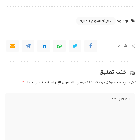
هيئة السوق المالية
الوسوم
شارك
اكتب تعليق
لن يتم نشر عنوان بريدك الإلكتروني.
الحقول الإلزامية مشار إليها بـ
*