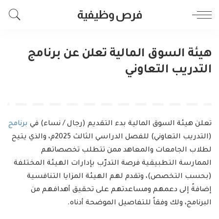
فرص وظيفية
هيئة السوق المالية تعلن عن برنامج
التدريب التعاوني
تعلن هيئة السوق المالية بدء التقديم (رجال / نساء) في
برنامج
(التدريب التعاوني) للفصل الدراسي الثالث 2025م، والذي يتيح
لطلاب الجامعات والمعاهد ممن تتطلب تخصصاتهم
الممارسة التطبيقية فرصة التدرّب بإدارات الهيئة المختلفة
(بحسب التخصص)، وتقدم لهم الهيئة المزايا التنافسية
إضافةً إلى دعمهم ومساعدتهم على تحقيق أهدافهم من
البرنامج، ولك وفقاً للتفاصيل الموضحة أدناه.