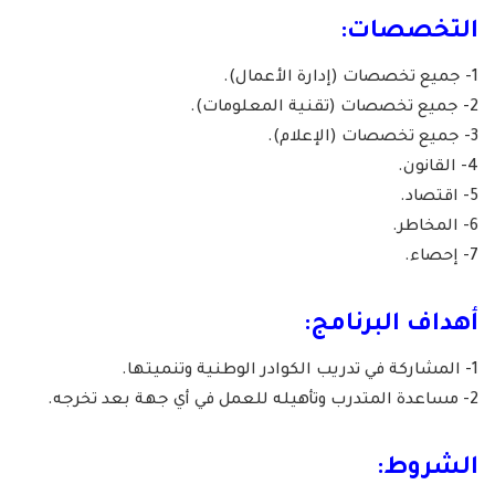
التخصصات:
1- جميع تخصصات (إدارة الأعمال).
2- جميع تخصصات (تقنية المعلومات).
3- جميع تخصصات (الإعلام).
4- القانون.
5- اقتصاد.
6- المخاطر.
7- إحصاء.
أهداف البرنامج:
1- المشاركة في تدريب الكوادر الوطنية وتنميتها.
2- مساعدة المتدرب وتأهيله للعمل في أي جهة بعد تخرجه.
الشروط: