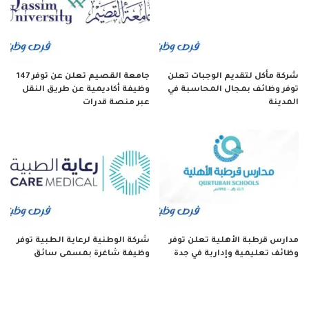
شركة مأكل لتقديم الوجبات تعلن
جامعة القصيم تعلن عن توفر 147
توفر وظائف بمجال المحاسبة في
وظيفة أكاديمية عن طريق النقل
المدينة
عبر منصة قدرات
مدارس قرطبة الأهلية تعلن توفر
شركة الوطنية لرعاية الطبية توفر
وظائف تعليمية وإدارية في جدة
وظيفة شاغرة بمسمى سائق