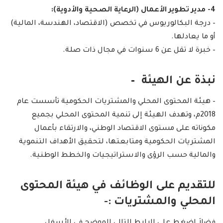
4- مدير تطوير الأعمال (الرعاية الصحية والأدوية):
– درجة البكالوريوس في تخصص (الاقتصاد، الهندسة، المالية)
أو ما يعادلها.
– خبرة لا تقل عن 6 سنوات في مجال ذات صلة.
نبذة عن الهيئة –
– هيئة المحتوى المحلي والمشتريات الحكومية تأسست عام
2018م، وتهدف الهيئة إلى تنمية المحتوى المحلي بجميع
مكوناته على مستوى الاقتصاد الوطني، والارتقاء بأعمال
المشتريات الحكومية ومتابعتها، لتحقيق الأهداف التنموية
والمالية حسب الرؤى والاستراتيجيات والخطط الوطنية.
للتقديم على الوظائف في هيئة المحتوى
المحلي والمشتريات :-