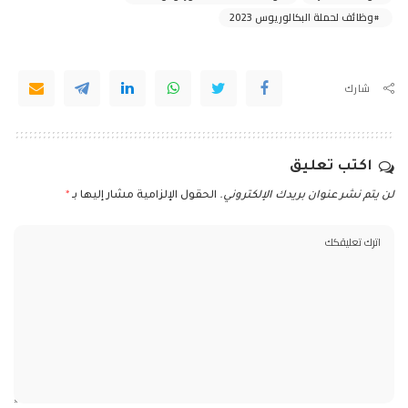
وظائف لحملة البكالوريوس 2023
شارك
اكتب تعليق
لن يتم نشر عنوان بريدك الإلكتروني.
الحقول الإلزامية مشار إليها بـ
*