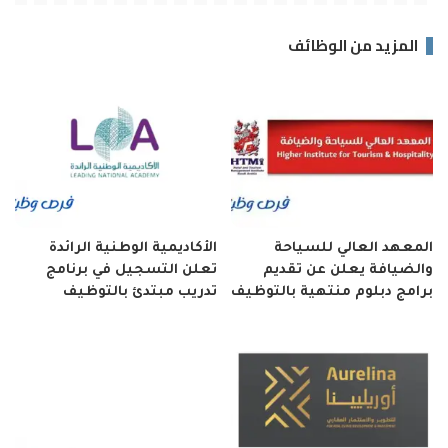
المزيد من الوظائف
المعهد العالي للسياحة
الأكاديمية الوطنية الرائدة
والضيافة يعلن عن تقديم
تعلن التسجيل في برنامج
برامج دبلوم منتهية بالتوظيف
تدريب مبتدئ بالتوظيف