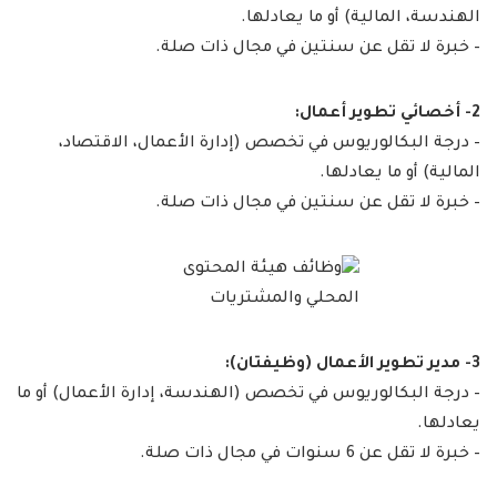
الهندسة، المالية) أو ما يعادلها.
– خبرة لا تقل عن سنتين في مجال ذات صلة.
2- أخصائي تطوير أعمال:
– درجة البكالوريوس في تخصص (إدارة الأعمال، الاقتصاد،
المالية) أو ما يعادلها.
– خبرة لا تقل عن سنتين في مجال ذات صلة.
3- مدير تطوير الأعمال (وظيفتان):
– درجة البكالوريوس في تخصص (الهندسة، إدارة الأعمال) أو ما
يعادلها.
– خبرة لا تقل عن 6 سنوات في مجال ذات صلة.