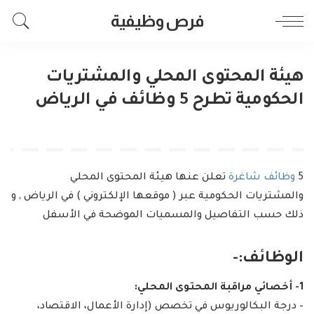
فرص وظيفية
هيئة المحتوى المحلي والمشتريات
الحكومية تطرح 5 وظائف في الرياض
5
وظائف شاغرة
تعلن عنها هيئة المحتوى المحلي
والمشتريات الحكومية عبر ( موقعها الإلكتروني ) في الرياض , و
ذلك حسب التفاصيل والمسميات الموضحة في الأسفل
الوظائف:-
1- أخصائي مراقبة المحتوى المحلي:
– درجة البكالوريوس في تخصص (إدارة الأعمال، الاقتصاد،