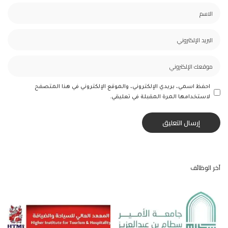
احفظ اسمي، بريدي الإلكتروني، والموقع الإلكتروني في هذا المتصفح
لاستخدامها المرة المقبلة في تعليقي.
آخر الوظائف