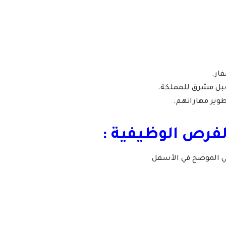
ار.
بل مشرق للمملكة.
طوير مهاراتهم.
لفرص الوظيفية :
لي الموضح في الأسفل