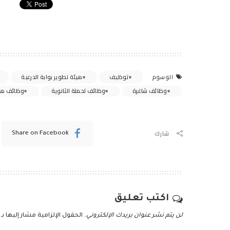
توظيف
هيئة تطوير بوابة الدرعية
الوسوم
وظائف شاغرة
وظائف لحملة الثانوية
وظائف هيئة
شارك
Share on Facebook
اكتب تعليق
لن يتم نشر عنوان بريدك الإلكتروني.
الحقول الإلزامية مشار إليها بـ