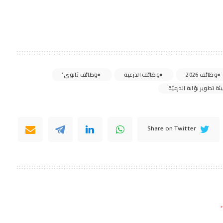
وظائف 2026
وظائف الدرعية
وظائف ثانوي ’
 تطوير بوّابة الدرعيّة
Share on Twitter
*