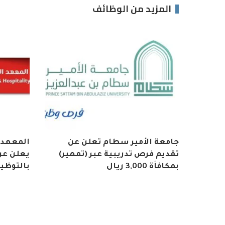
المزيد من الوظائف
جامعة الأمير سطام تعلن عن
المعهد 
تقديم فرص تدريبية عبر (تمهير)
يعلن عن 
بمكافأة 3,000 ريال
بالتوظي