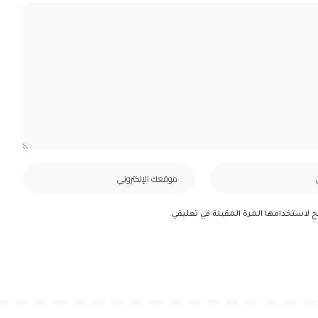
ح لاستخدامها المرة المقبلة في تعليقي.