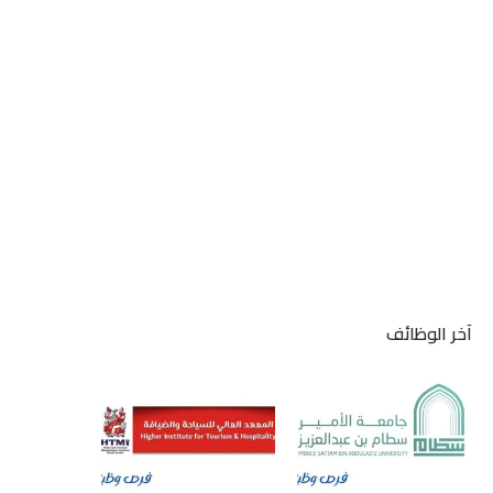
آخر الوظائف