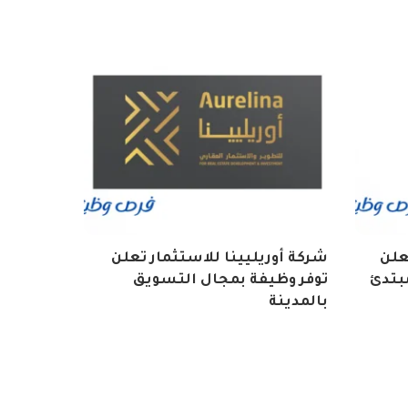
تعلن
شركة أوريليينا للاستثمار تعلن
بتدئ
توفر وظيفة بمجال التسويق
بالمدينة