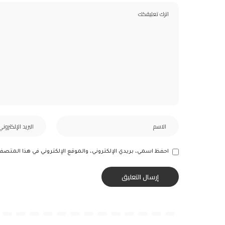
احفظ اسمي، بريدي الإلكتروني، والموقع الإلكتروني في هذا المتصف