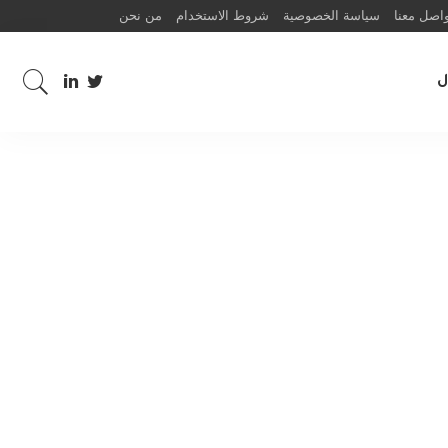
اصل معنا
سياسة الخصوصية
شروط الاستخدام
من نحن
ل