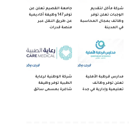
شركة مأكل لتقديم
جامعة القصيم تعلن عن
الوجبات تعلن توفر
توفر 147 وظيفة أكاديمية
وظائف بمجال المحاسبة
عن طريق النقل عبر
في المدينة
منصة قدرات
مدارس قرطبة الأهلية
شركة الوطنية لرعاية
تعلن توفر وظائف
الطبية توفر وظيفة
تعليمية وإدارية في جدة
شاغرة بمسمى سائق