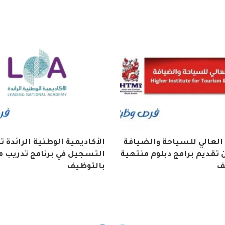
العالي للسياحة والضيافة
الأكاديمية الوطنية الرائدة 
تقديم برامج دبلوم منتهية
التسجيل في برنامج تدريب م
ف
بالتوظيف