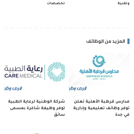
وتقنية
تخصصات
المزيد من الوظائف
مدارس قرطبة الأهلية تعلن
شركة الوطنية لرعاية الطبية
توفر وظائف تعليمية وإدارية
توفر وظيفة شاغرة بمسمى
في جدة
سائق