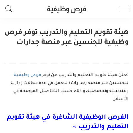
فرص وظيفية
هيئة تقويم التعليم والتدريب توفر فرص
وظيفية للجنسين عبر منصة جدارات
تعلن هيئة تقويم التعليم والتدريب عن توفر
فرص وظيفية
للجنسين عبر منصة (جدارات) للعمل في عدة مجالات إدارية
وهندسية وتخصصية، و ذلك حسب التفاصيل الموضحة في
الأسفل
الفرص الوظيفية الشاغرة في هيئة تقويم
التعليم والتدريب :-