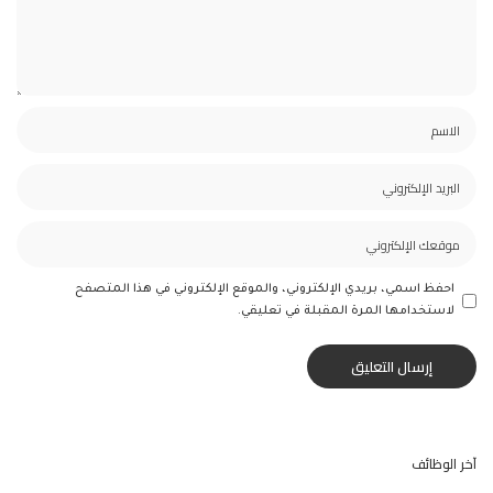
احفظ اسمي، بريدي الإلكتروني، والموقع الإلكتروني في هذا المتصفح
لاستخدامها المرة المقبلة في تعليقي.
آخر الوظائف