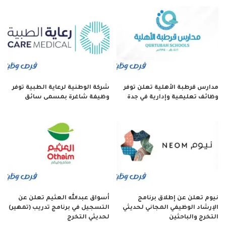
مدارس قرطبة الأهلية تعلن توفر
شركة الوطنية لرعاية الطبية توفر
وظائف تعليمية وإدارية في جدة
وظيفة شاغرة بمسمى سائق
نيوم تعلن عن إطلاق برنامج
أسواق عبدالله العثيم تعلن عن
الإرشاد الوظيفي المجاني لحديثي
التسجيل في برنامج تدريب (تمهير)
التخرج والباحثين
لحديثي التخرج