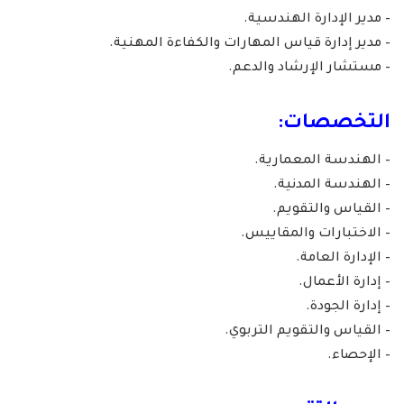
– مدير الإدارة الهندسية.
– مدير إدارة قياس المهارات والكفاءة المهنية.
– مستشار الإرشاد والدعم.
التخصصات:
– الهندسة المعمارية.
– الهندسة المدنية.
– القياس والتقويم.
– الاختبارات والمقاييس.
– الإدارة العامة.
– إدارة الأعمال.
– إدارة الجودة.
– القياس والتقويم التربوي.
– الإحصاء.