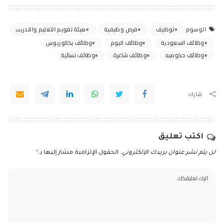
توظيف
فرص وظيفية
هيئة تقويم التعليم والتدريب
الوسوم
وظائف السعودية
وظائف اليوم
وظائف بكالوريوس
وظائف حكوميه
وظائف شاغرة
وظائف نسائية
شارك
اكتب تعليق
لن يتم نشر عنوان بريدك الإلكتروني.
الحقول الإلزامية مشار إليها بـ
*