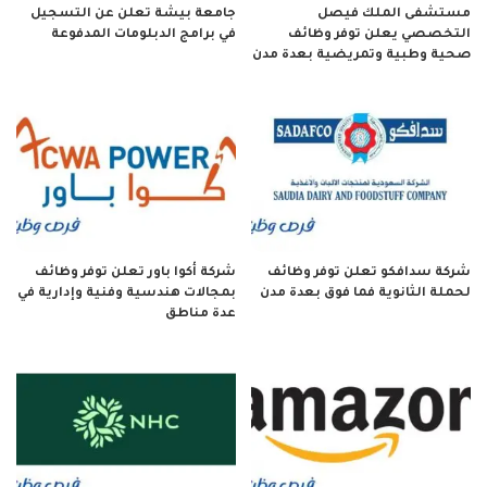
مستشفى الملك فيصل
جامعة بيشة تعلن عن التسجيل
التخصصي يعلن توفر وظائف
في برامج الدبلومات المدفوعة
صحية وطبية وتمريضية بعدة مدن
شركة سدافكو تعلن توفر وظائف
شركة أكوا باور تعلن توفر وظائف
لحملة الثانوية فما فوق بعدة مدن
بمجالات هندسية وفنية وإدارية في
عدة مناطق