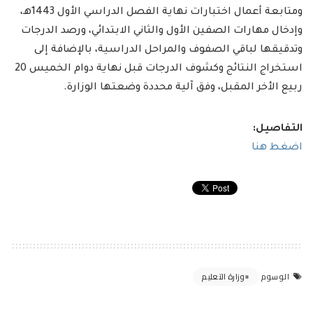
ومتابعة أعمال اختبارات نهاية الفصل الدراسي الأول 1443هـ،
وإدخال مهارات الصفين الأول والثاني الابتدائي، ورصد الدرجات
وتدقيقها لباقي الصفوف والمراحل الدراسية، بالإضافة إلى
استخراج النتائج وكشوف الدرجات قبل نهاية دوام الخميس 20
ربيع الأخر المقبل، وفق آلية محددة وضعتها الوزارة.
التفاصيل:
اضغط هنا
وزارة التعليم
الوسوم