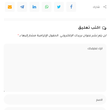
شارك
اكتب تعليق
لن يتم نشر عنوان بريدك الإلكتروني.
الحقول الإلزامية مشار إليها بـ
*