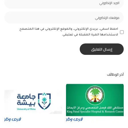
احفظ اسمي، بريدي الإلكتروني، والموقع الإلكتروني في هذا المتصفح
لاستخدامها المرة المقبلة في تعليقي.
آخر الوظائف