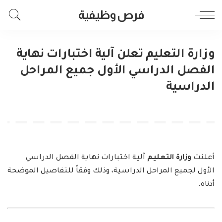
فرص وظيفية
وزارة التعليم تعلن آلية اختبارات نهاية
الفصل الدراسي الأول جميع المراحل
الدراسية
أعلنت
وزارة التعليم
آلية اختبارات نهاية الفصل الدراسي
الأول لجميع المراحل الدراسية، وذلك وفقاً للتفاصيل الموضحة
أدناه.