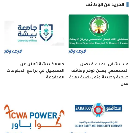
المزيد من الوظائف
مستشفى الملك فيصل
جامعة بيشة تعلن عن
التخصصي يعلن توفر وظائف
التسجيل في برامج الدبلومات
صحية وطبية وتمريضية بعدة
المدفوعة
مدن