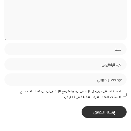
احفظ اسمي، بريدي الإلكتروني، والموقع الإلكتروني في هذا المتصفح
لاستخدامها المرة المقبلة في تعليقي.