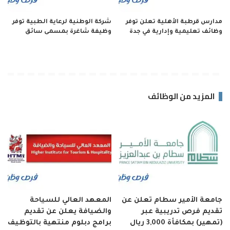
مدارس قرطبة الأهلية تعلن توفر
شركة الوطنية لرعاية الطبية توفر
وظائف تعليمية وإدارية في جدة
وظيفة شاغرة بمسمى سائق
المزيد من الوظائف
جامعة الأمير سطام تعلن عن
المعهد العالي للسياحة
تقديم فرص تدريبية عبر
والضيافة يعلن عن تقديم
(تمهير) بمكافأة 3,000 ريال
برامج دبلوم منتهية بالتوظيف