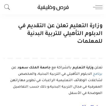
فرص وظيفية
وزارة التعليم تعلن عن التقديم في
الدبلوم التأهيلي للتربية البدنية
للمعلمات
تعلن
وزارة التعليم
بالشراكة مع
جامعة الملك سعود
عن
برنامج
الدبلوم التأهيلي في التربية البدنية، والمخصص
لشاغلات الوظائف التعليمية الراغبات في تطوير مهاراتهن
المعرفية في مجال التربية البدنية،و ذلك حسب التفاصيل
الموضحة في الأسفل