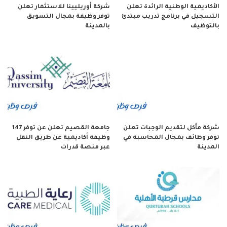
الأكاديمية الوطنية الرائدة تعلن
شركة أوريليينا للاستثمار تعلن
التسجيل في برنامج تدريب مبتدئ
توفر وظيفة بمجال التسويق
بالتوظيف
بالمدينة
شركة مأكل لتقديم الوجبات تعلن
جامعة القصيم تعلن عن توفر 147
توفر وظائف بمجال المحاسبة في
وظيفة أكاديمية عن طريق النقل
المدينة
عبر منصة قدرات