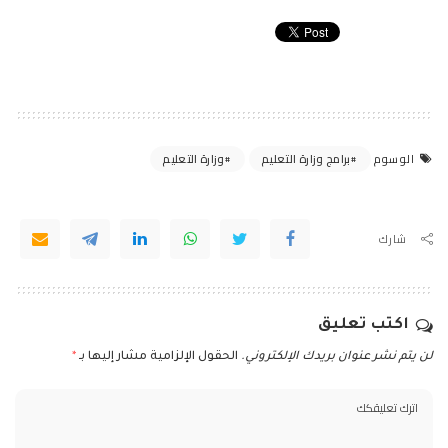
برامج وزارة التعليم
وزارة التعليم
الوسوم
شارك
اكتب تعليق
لن يتم نشر عنوان بريدك الإلكتروني.
الحقول الإلزامية مشار إليها بـ
*