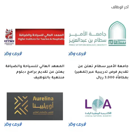
آخر الوظائف
جامعة الأمير سطام تعلن عن
المعهد العالي للسياحة والضيافة
تقديم فرص تدريبية عبر (تمهير)
يعلن عن تقديم برامج دبلوم
بمكافأة 3,000 ريال
منتهية بالتوظيف