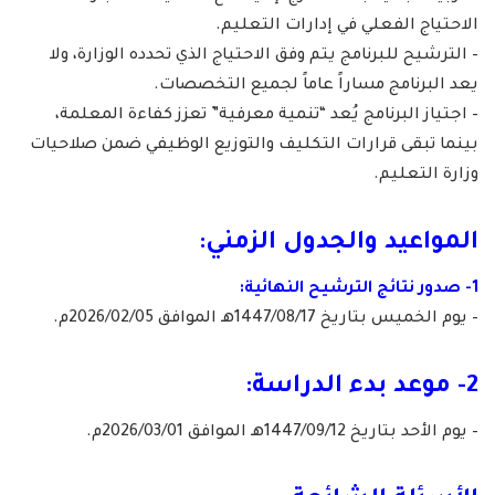
الاحتياج الفعلي في إدارات التعليم.
– الترشيح للبرنامج يتم وفق الاحتياج الذي تحدده الوزارة، ولا
يعد البرنامج مساراً عاماً لجميع التخصصات.
– اجتياز البرنامج يُعد “تنمية معرفية” تعزز كفاءة المعلمة،
بينما تبقى قرارات التكليف والتوزيع الوظيفي ضمن صلاحيات
وزارة التعليم.
المواعيد والجدول الزمني:
1- صدور نتائج الترشيح النهائية:
– يوم الخميس بتاريخ 1447/08/17هـ الموافق 2026/02/05م.
2- موعد بدء الدراسة:
– يوم الأحد بتاريخ 1447/09/12هـ الموافق 2026/03/01م.