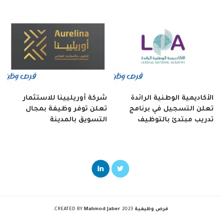
الأكاديمية الوطنية الرائدة
شركة أوريليينا للاستثمار
تعلن التسجيل في برنامج
تعلن توفر وظيفة بمجال
تدريب مبتدئ بالتوظيف
التسويق بالمدينة
فرص وظيفية
2023 CREATED BY
Mahmod Jaber
.