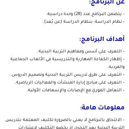
عن البرنامج:
– يتضمن البرنامج عدد (28) وحدة دراسية.
– نظام الدراسة: بنظام الدراسة (عن بُعد).
أهداف البرنامج:
– التعرف على أسس ومفاهيم التربية البدنية.
– إظهار الكفاءة المهارية والتدريسية في الألعاب الجماعية
والفردية.
– التعرف على طرق تدريس التربية البدنية وتصميم الدروس.
– التعرف على مبادئ إدارة المنشآت والفعاليات الرياضية.
– التعامل الفوري مع الإصابات والإسعافات الأولية.
معلومات هامة:
– الالتحاق بالبرنامج لا يعني بالضرورة تكليف المعلمة بتدريس
التربية البدنية بعد التخرج، إذ يخضع التكليف لاعتبارات