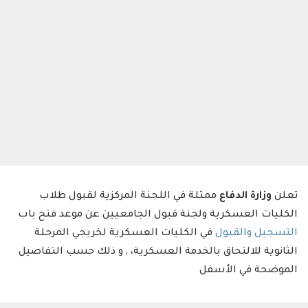
تعلن
وزارة الدفاع
ممثلة في اللجنة المركزية لقبول طلاب
الكليات العسكرية ولجنة قبول الجامعيين عن موعد فتح باب
التسجيل والقبول
في الكليات العسكرية لخريجي المرحلة
الثانوية للالتحاق بالخدمة العسكرية، , و ذلك حسب التفاصيل
الموضحة في الأسفل