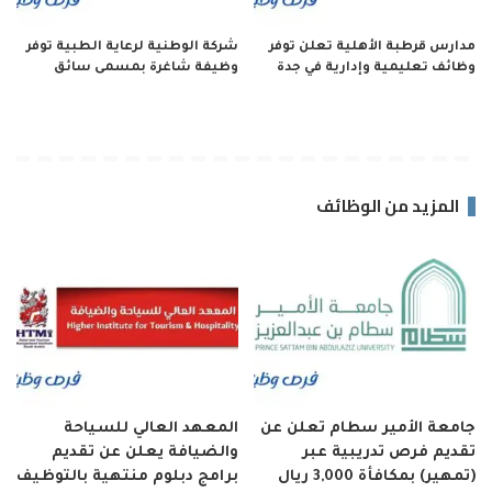
مدارس قرطبة الأهلية تعلن توفر
شركة الوطنية لرعاية الطبية توفر
وظائف تعليمية وإدارية في جدة
وظيفة شاغرة بمسمى سائق
المزيد من الوظائف
جامعة الأمير سطام تعلن عن
المعهد العالي للسياحة
تقديم فرص تدريبية عبر
والضيافة يعلن عن تقديم
(تمهير) بمكافأة 3,000 ريال
برامج دبلوم منتهية بالتوظيف