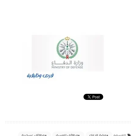
وزارة الدفاع
وظائف العسكر
وظائف عسكرية
الوسوم