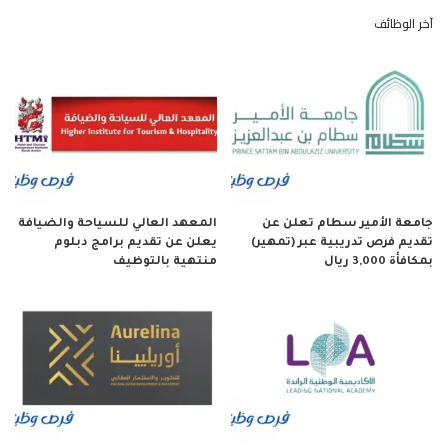
آخر الوظائف
جامعة الأمير سطام تعلن عن
المعهد العالي للسياحة والضيافة
تقديم فرص تدريبية عبر (تمهير)
يعلن عن تقديم برامج دبلوم
بمكافأة 3,000 ريال
منتهية بالتوظيف