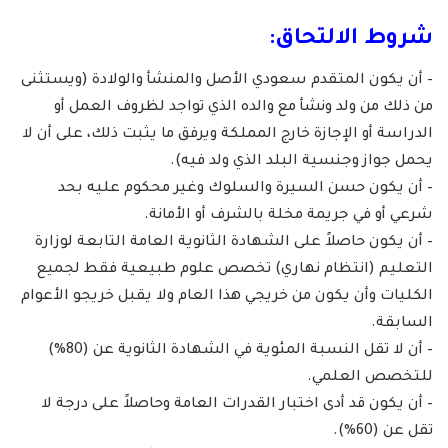
شروط الالتحاق:
– أن يكون المتقدم سعودي الأصل والمنشأ والولادة (ويستثنى
من ذلك من ولد ونشأ مع والده الذي تواجد لظروف العمل أو
الدراسة أو الإجازة خارج المملكة ويرفق ما يثبت ذلك، على أن لا
يحمل جواز وجنسية البلد الذي ولد فيه).
– أن يكون حسن السيرة والسلوك وغير محكوم عليه بحد
شرعي أو في جريمة مخلة بالشرف أو الأمانة.
– أن يكون حاصلاً على الشهادة الثانوية العامة التابعة لوزارة
التعليم (انتظام نهاري) تخصص علوم طبيعية فقط لجميع
الكليات وأن يكون من خريجي هذا العام ولا يقبل خريجو الأعوام
السابقة.
– أن لا تقل النسبة المئوية في الشهادة الثانوية عن (80%)
للتخصص العلمي.
– أن يكون قد أدى اختبار القدرات العامة وحاصلاً على درجة لا
تقل عن (60%).