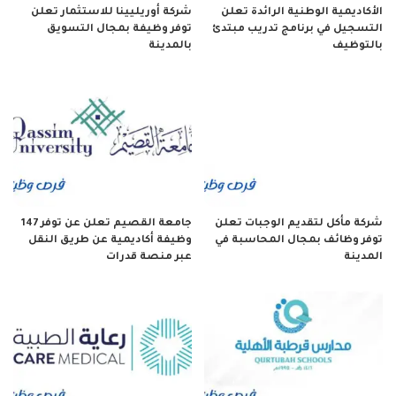
الأكاديمية الوطنية الرائدة تعلن
شركة أوريليينا للاستثمار تعلن
التسجيل في برنامج تدريب مبتدئ
توفر وظيفة بمجال التسويق
بالتوظيف
بالمدينة
شركة مأكل لتقديم الوجبات تعلن
جامعة القصيم تعلن عن توفر 147
توفر وظائف بمجال المحاسبة في
وظيفة أكاديمية عن طريق النقل
المدينة
عبر منصة قدرات