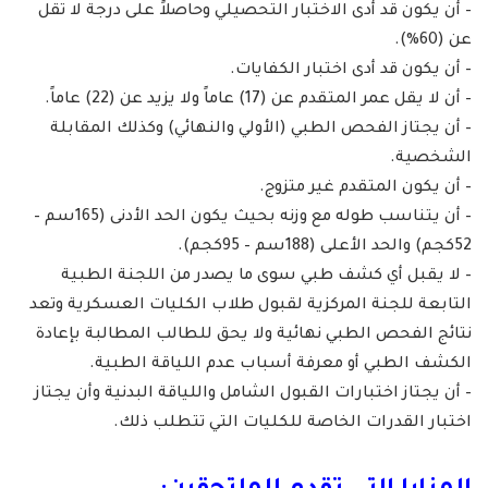
– أن يكون قد أدى الاختبار التحصيلي وحاصلاً على درجة لا تقل
عن (60%).
– أن يكون قد أدى اختبار الكفايات.
– أن لا يقل عمر المتقدم عن (17) عاماً ولا يزيد عن (22) عاماً.
– أن يجتاز الفحص الطبي (الأولي والنهائي) وكذلك المقابلة
الشخصية.
– أن يكون المتقدم غير متزوج.
– أن يتناسب طوله مع وزنه بحيث يكون الحد الأدنى (165سم –
52كجم) والحد الأعلى (188سم – 95كجم).
– لا يقبل أي كشف طبي سوى ما يصدر من اللجنة الطبية
التابعة للجنة المركزية لقبول طلاب الكليات العسكرية وتعد
نتائج الفحص الطبي نهائية ولا يحق للطالب المطالبة بإعادة
الكشف الطبي أو معرفة أسباب عدم اللياقة الطبية.
– أن يجتاز اختبارات القبول الشامل واللياقة البدنية وأن يجتاز
اختبار القدرات الخاصة للكليات التي تتطلب ذلك.