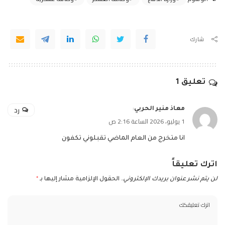
شارك
تعليق 1
رد
معاذ منير الحربي
:
1 يوليو، 2026 الساعة 2:16 ص
انا متخرج من العام الماضي تقبلوني تكفون
اترك تعليقاً
لن يتم نشر عنوان بريدك الإلكتروني.
الحقول الإلزامية مشار إليها بـ
*