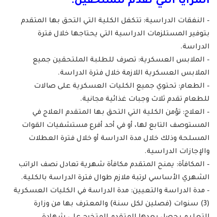
المزايا التي تقدم للملتحقين:
– النفقات الدراسية: تتكفل الكلية التي التحق بها المتقدم
بتوفير المستلزمات الدراسية التي يحتاجها خلال فترة
الدراسة.
– الملابس العسكرية: تصرف للطلبة الملتحقين جميع
الملابس العسكرية اللازمة خلال فترة الدراسة.
– الطعام: تحتوي جميع الكليات العسكرية على صالات
للطعام تقدم ثلاث وجبات غذائية مجانية.
– العلاج: تؤمن الكلية التي التحق بها المتقدم العلاج في
المستوصف التابع لها، أو في أحد أفرع مستشفيات القوات
المسلحة وذلك خلال مدة الدراسة أو خلال فترة العطلات
والإجازات الدراسية.
– المكافأة: يمنح المتقدم مكافأة شهرية تعادل نصف الراتب
الشهري الأساسي لرتبة ملازم طوال فترة الدراسة بالكلية.
– مدة الدراسة والتعيين: مدة الدراسة في الكليات العسكرية
(3) سنوات (فصلين لكل سنة) والمعترف بها من وزارة