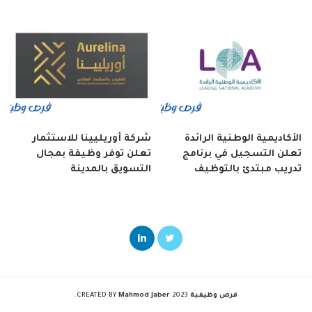
الأكاديمية الوطنية الرائدة
شركة أوريليينا للاستثمار
تعلن التسجيل في برنامج
تعلن توفر وظيفة بمجال
تدريب مبتدئ بالتوظيف
التسويق بالمدينة
فرص وظيفية
2023 CREATED BY
Mahmod Jaber
.