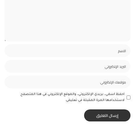
احفظ اسمي، بريدي الإلكتروني، والموقع الإلكتروني في هذا المتصفح
لاستخدامها المرة المقبلة في تعليقي.