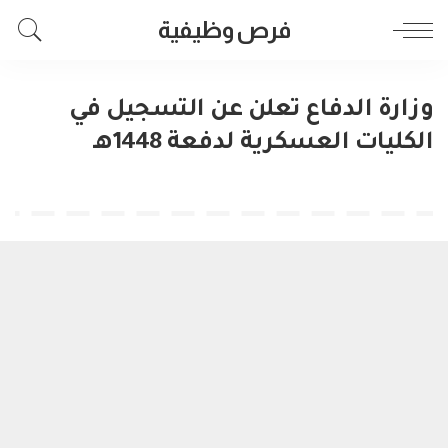
فرص وظيفية
وزارة الدفاع تعلن عن التسجيل في
الكليات العسكرية لدفعة 1448هـ