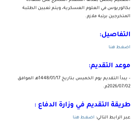
التعليم يحصل بعدها المتقدم المتخرج على شهادة
بكالوريوس في العلوم العسكرية، ويتم تعيين الطلبة
المتخرجين برتبة ملازم.
التفاصيل:
اضغط هنا
موعد التقديم:
– يبدأ التقديم يوم الخميس بتاريخ 1448/01/17هـ الموافق
2026/07/02م.
طريقة التقديم في وزارة الدفاع :
عبر الرابط التالي:
اضغط هنا