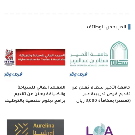
المزيد من الوظائف
جامعة الأمير سطام تعلن عن
المعهد العالي للسياحة
تقديم فرص تدريبية عبر
والضيافة يعلن عن تقديم
(تمهير) بمكافأة 3,000 ريال
برامج دبلوم منتهية بالتوظيف