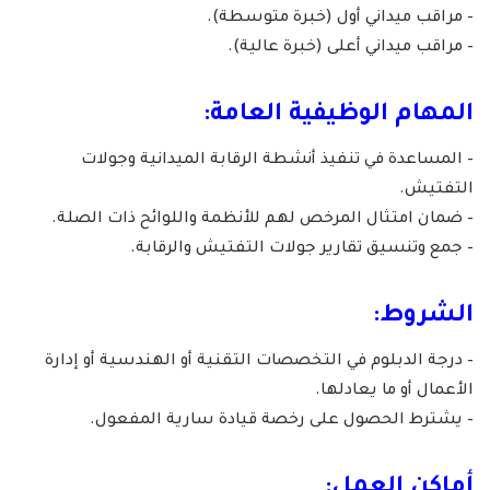
– مراقب ميداني أول (خبرة متوسطة).
– مراقب ميداني أعلى (خبرة عالية).
المهام الوظيفية العامة:
– المساعدة في تنفيذ أنشطة الرقابة الميدانية وجولات
التفتيش.
– ضمان امتثال المرخص لهم للأنظمة واللوائح ذات الصلة.
– جمع وتنسيق تقارير جولات التفتيش والرقابة.
الشروط:
– درجة الدبلوم في التخصصات التقنية أو الهندسية أو إدارة
الأعمال أو ما يعادلها.
– يشترط الحصول على رخصة قيادة سارية المفعول.
أماكن العمل: