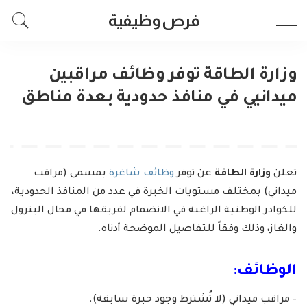
فرص وظيفية
وزارة الطاقة توفر وظائف مراقبين
ميدانيي في منافذ حدودية بعدة مناطق
تعلن
وزارة الطاقة
عن توفر
وظائف شاغرة
بمسمى (مراقب
ميداني) بمختلف مستويات الخبرة في عدد من المنافذ الحدودية،
للكوادر الوطنية الراغبة في الانضمام لفريقها في مجال البترول
والغاز، وذلك وفقاً للتفاصيل الموضحة أدناه.
الوظائف:
– مراقب ميداني (لا تُشترط وجود خبرة سابقة).