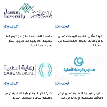
شركة مأكل لتقديم الوجبات تعلن
جامعة القصيم تعلن عن توفر 147
توفر وظائف بمجال المحاسبة في
وظيفة أكاديمية عن طريق النقل
المدينة
عبر منصة قدرات
مدارس قرطبة الأهلية تعلن توفر
شركة الوطنية لرعاية الطبية توفر
وظائف تعليمية وإدارية في جدة
وظيفة شاغرة بمسمى سائق