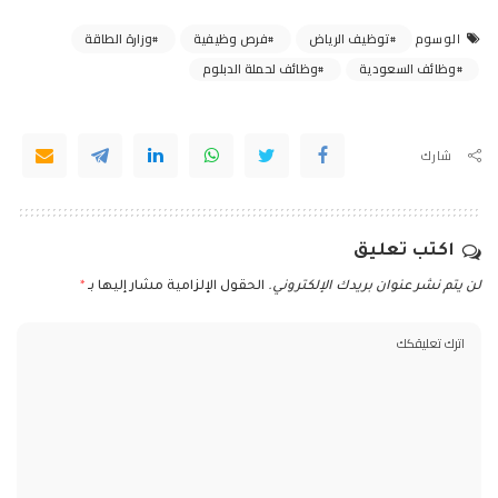
توظيف الرياض
فرص وظيفية
وزارة الطاقة
الوسوم
وظائف السعودية
وظائف لحملة الدبلوم
شارك
اكتب تعليق
لن يتم نشر عنوان بريدك الإلكتروني.
الحقول الإلزامية مشار إليها بـ
*