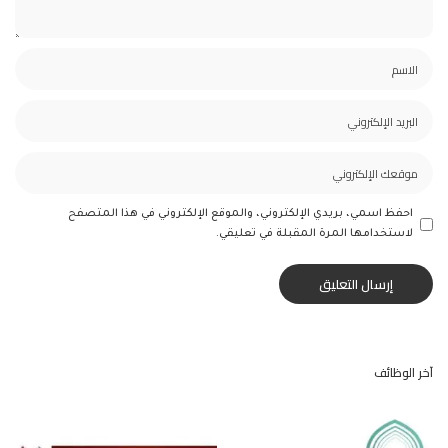
احفظ اسمي، بريدي الإلكتروني، والموقع الإلكتروني في هذا المتصفح
لاستخدامها المرة المقبلة في تعليقي.
آخر الوظائف