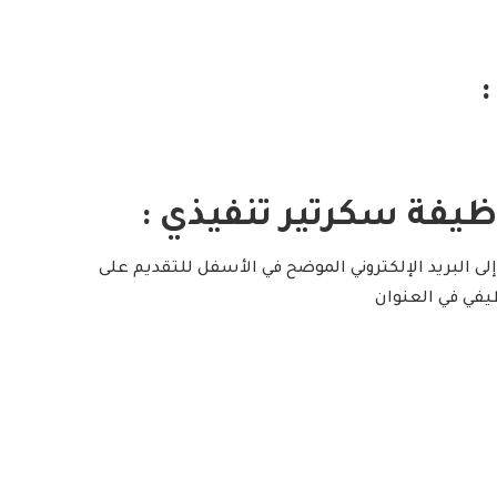
يفة سكرتير تنفيذي :
إلى البريد الإلكتروني الموضح في الأسفل للتقديم على
يفي في العنوان