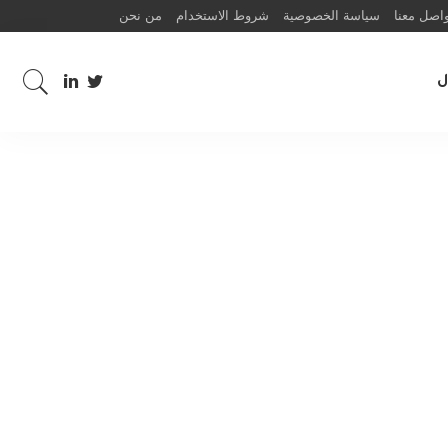
اصل معنا
سياسة الخصوصية
شروط الاستخدام
من نحن
ل