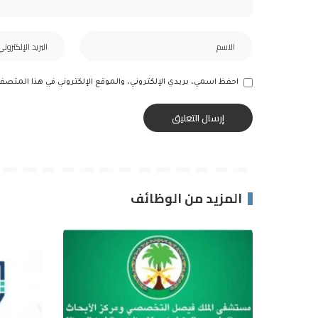
احفظ اسمي، بريدي الإلكتروني، والموقع الإلكتروني في هذا المتصف
المزيد من الوظائف