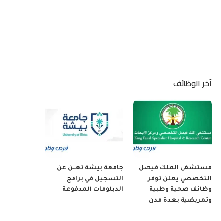
آخر الوظائف
مستشفى الملك فيصل
جامعة بيشة تعلن عن
التخصصي يعلن توفر
التسجيل في برامج
وظائف صحية وطبية
الدبلومات المدفوعة
وتمريضية بعدة مدن