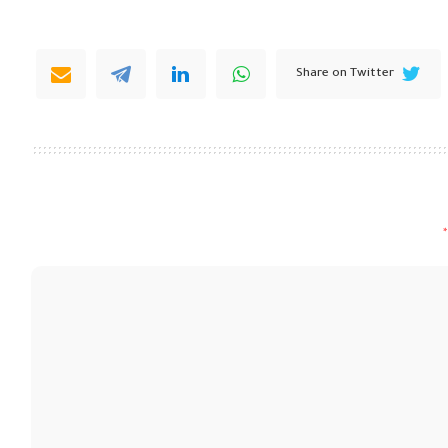
Share on Twitter
*