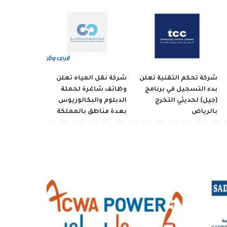
شركة تحكم التقنية تعلن
شركة نقل المياه تعلن
بدء التسجيل في برنامج
وظائف شاغرة لحملة
(جيل) لحديثي التخرج
الدبلوم والبكالوريوس
بالرياض
بعدة مناطق بالمملكة