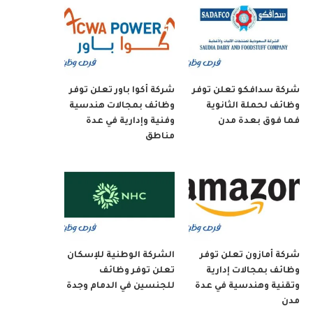
شركة سدافكو تعلن توفر
شركة أكوا باور تعلن توفر
وظائف لحملة الثانوية
وظائف بمجالات هندسية
فما فوق بعدة مدن
وفنية وإدارية في عدة
مناطق
شركة أمازون تعلن توفر
الشركة الوطنية للإسكان
وظائف بمجالات إدارية
تعلن توفر وظائف
وتقنية وهندسية في عدة
للجنسين في الدمام وجدة
مدن