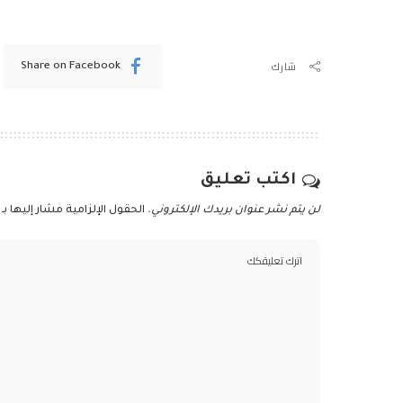
شارك
Share on Facebook
اكتب تعليق
لن يتم نشر عنوان بريدك الإلكتروني.
الحقول الإلزامية مشار إليها بـ