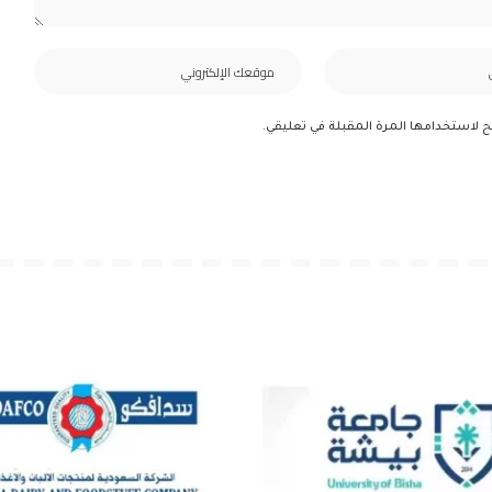
ح لاستخدامها المرة المقبلة في تعليقي.