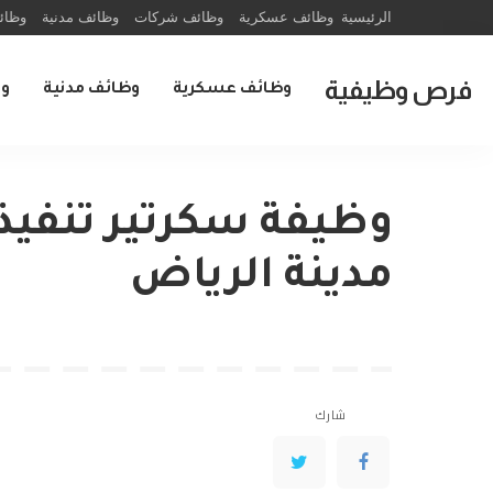
الرئيسية
وظائف عسكرية
وظائف شركات
وظائف مدنية
وظائ
فرص وظيفية
وظائف عسكرية
وظائف مدنية
و
وظيفة سكرتير تنفيذ
مدينة الرياض
شارك