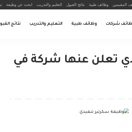
ف المقيمين
وظائف طبية
نتائج القبول
التعليم والتدريب
ابحث عن وظيفة
تو
ظائف شركات
وظائف طبية
التعليم والتدريب
نتائج القبو
ي تعلن عنها شركة في