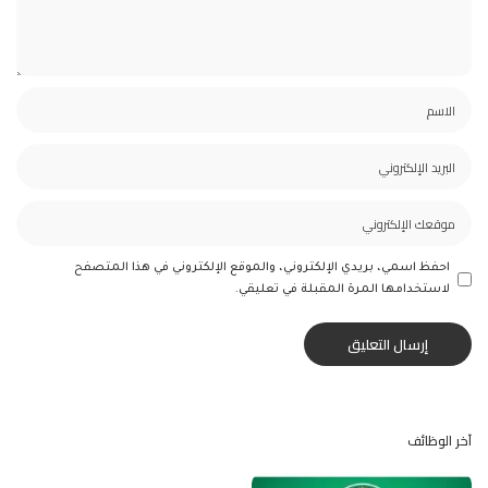
احفظ اسمي، بريدي الإلكتروني، والموقع الإلكتروني في هذا المتصفح
لاستخدامها المرة المقبلة في تعليقي.
آخر الوظائف