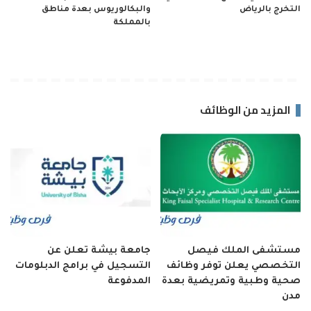
التخرج بالرياض
والبكالوريوس بعدة مناطق
بالمملكة
المزيد من الوظائف
مستشفى الملك فيصل
جامعة بيشة تعلن عن
التخصصي يعلن توفر وظائف
التسجيل في برامج الدبلومات
صحية وطبية وتمريضية بعدة
المدفوعة
مدن