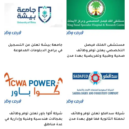
مستشفى الملك فيصل
جامعة بيشة تعلن عن التسجيل
التخصصي يعلن توفر وظائف
في برامج الدبلومات المدفوعة
صحية وطبية وتمريضية بعدة مدن
شركة سدافكو تعلن توفر وظائف
شركة أكوا باور تعلن توفر وظائف
لحملة الثانوية فما فوق بعدة مدن
بمجالات هندسية وفنية وإدارية في
عدة مناطق