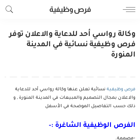
فرص وظيفية
وكالة رواسي أحد للدعاية والاعلان توفر
فرص وظيفية نسائية في المدينة
المنورة
فرص وظيفية
نسائية تعلن عنها وكالة رواسي أحد للدعاية
والاعلان بمجال التصميم والمبيعات في المدينة المنورة , و
ذلك حسب التفاصيل الموضحة في الأسفل
الفرص الوظيفية الشاغرة :-
-مصممة.