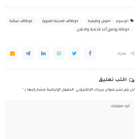
فرص وظيفية
وظائف المدينة المنورة
وظائف نسائية
الوسوم
وكالة رواسي أحد للدعاية والاعلان
شارك
اكتب تعليق
لن يتم نشر عنوان بريدك الإلكتروني.
الحقول الإلزامية مشار إليها بـ
*