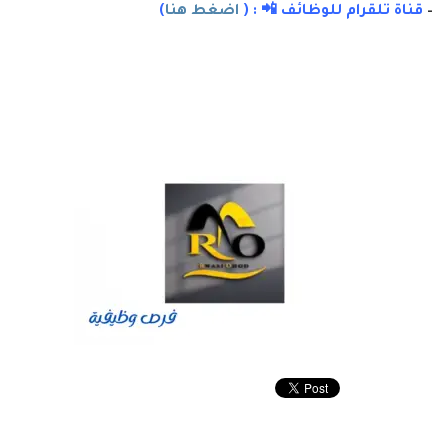
–
قناة تلقرام للوظائف 📲 : (
اضغط هنا
)