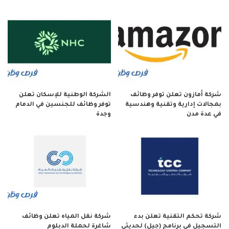
شركة أمازون تعلن توفر وظائف
الشركة الوطنية للإسكان تعلن
بمجالات إدارية وتقنية وهندسية
توفر وظائف للجنسين في الدمام
في عدة مدن
وجدة
شركة تحكم التقنية تعلن بدء
شركة نقل المياه تعلن وظائف
التسجيل في برنامج (جيل) لحديثي
شاغرة لحملة الدبلوم